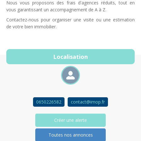
Nous vous proposons des frais d'agences réduits, tout en
vous garantissant un accompagnement de A à Z.
Contactez-nous pour organiser une visite ou une estimation
de votre bien immobilier.
Localisation
0650226582
contact@imop.fr
Créer une alerte
Toutes nos annonces