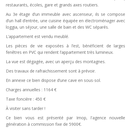
restaurants, écoles, gare et grands axes routiers.
Au 3e étage d’un immeuble avec ascenseur, ils se compose
d’un hall d’entrée, une cuisine équipée en électroménager avec
loggia, un séjour, une salle de bain et des WC séparés.
L’appartement est vendu meublé.
Les pièces de vie exposées à l’est, bénéficient de larges
fenêtres en PVC qui rendent l’appartement très lumineux.
La vue est dégagée, avec un aperçu des montagnes.
Des travaux de rafraichissement sont à prévoir.
En annexe ce bien dispose d’une cave en sous-sol.
Charges annuelles : 1164 €
Taxe foncière : 450 €
À visiter sans tarder !
Ce bien vous est présenté par Imop, l'agence nouvelle
génération à commission fixe de 5900€.