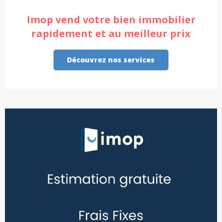
Imop vend votre bien immobilier
rapidement et au meilleur prix
Découvrez nos services