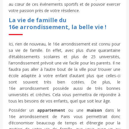
au cœur de ces événements sportifs et de pouvoir exercer
votre passion près de votre résidence.
La vie de famille du
16e arrondissement, la belle vie !
Ici, rien de nouveau, le 16e arrondissement est connu pour
sa vie de famille. En effet, avec plus d’une quarantaine
d’établissements scolaires et plus de 25 universités,
l’arrondissement prévoit une vie facile pour les parents. Il ne
faudra pas aller à l’autre bout de la ville pour trouver une
école adaptée à votre enfant d’autant plus que celles-ci
sont souvent très bien cotées. De plus, le
16e arrondissement possède aussi de très bonnes
universités et crèches. Cela vous permettra de répondre à
tous les besoins de vos enfants, quel que soit leur âge.
Posséder un
appartement
ou une
maison
dans le
16e arrondissement de Paris vous permettrait donc
d’économiser beaucoup de temps et d’énergie pour la