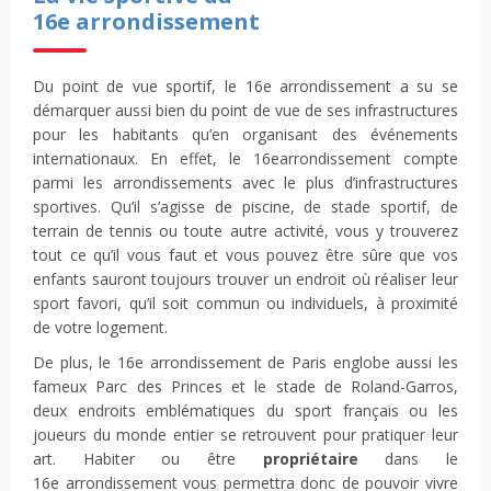
16e arrondissement
Du point de vue sportif, le 16e arrondissement a su se
démarquer aussi bien du point de vue de ses infrastructures
pour les habitants qu’en organisant des événements
internationaux. En effet, le 16earrondissement compte
parmi les arrondissements avec le plus d’infrastructures
sportives. Qu’il s’agisse de piscine, de stade sportif, de
terrain de tennis ou toute autre activité, vous y trouverez
tout ce qu’il vous faut et vous pouvez être sûre que vos
enfants sauront toujours trouver un endroit où réaliser leur
sport favori, qu’il soit commun ou individuels, à proximité
de votre logement.
De plus, le 16e arrondissement de Paris englobe aussi les
fameux Parc des Princes et le stade de Roland-Garros,
deux endroits emblématiques du sport français ou les
joueurs du monde entier se retrouvent pour pratiquer leur
art. Habiter ou être
propriétaire
dans le
16e arrondissement vous permettra donc de pouvoir vivre