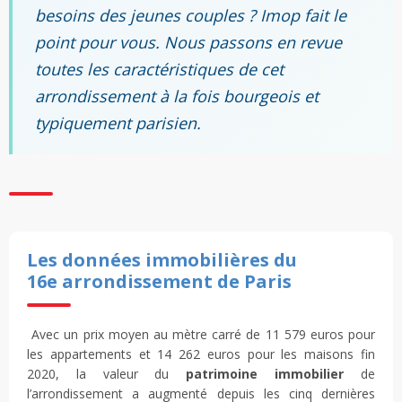
besoins des jeunes couples ? Imop fait le
point pour vous. Nous passons en revue
toutes les caractéristiques de cet
arrondissement à la fois bourgeois et
typiquement parisien.
Les données immobilières du
16e arrondissement de Paris
Avec un prix moyen au mètre carré de 11 579 euros pour
les appartements et 14 262 euros pour les maisons fin
2020, la valeur du
patrimoine immobilier
de
l’arrondissement a augmenté depuis les cinq dernières