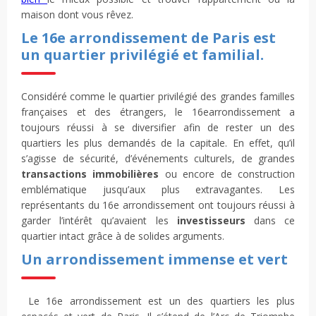
maison dont vous rêvez.
Le 16e arrondissement de Paris est
un quartier privilégié et familial.
Considéré comme le quartier privilégié des grandes familles
françaises et des étrangers, le 16earrondissement a
toujours réussi à se diversifier afin de rester un des
quartiers les plus demandés de la capitale. En effet, qu’il
s’agisse de sécurité, d’événements culturels, de grandes
transactions immobilières
ou encore de construction
emblématique jusqu’aux plus extravagantes. Les
représentants du 16e arrondissement ont toujours réussi à
garder l’intérêt qu’avaient les
investisseurs
dans ce
quartier intact grâce à de solides arguments.
Un arrondissement immense et vert
Le 16e arrondissement est un des quartiers les plus