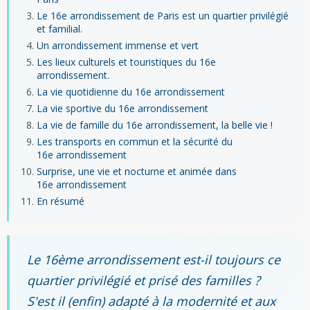
Le 16e arrondissement de Paris est un quartier privilégié
et familial.
Un arrondissement immense et vert
Les lieux culturels et touristiques du 16e
arrondissement.
La vie quotidienne du 16e arrondissement
La vie sportive du 16e arrondissement
La vie de famille du 16e arrondissement, la belle vie !
Les transports en commun et la sécurité du
16e arrondissement
Surprise, une vie et nocturne et animée dans
16e arrondissement
En résumé
Le 16ème arrondissement est-il toujours ce
quartier privilégié et prisé des familles ?
S'est il (enfin) adapté à la modernité et aux