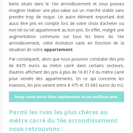
biens situés dans le 16e arrondissement et vous pouvez
imaginer réaliser une plus-value sur un marché stable sans
prendre trop de risque. Un autre élément important doit
aussi être pris en compte lors de votre choix d’acheter ou
non tel ou tel appartement au bon prix. En effet, malgré une
augmentation commune sur tous les biens du 16e
arrondissement, cette évolution varie en fonction de la
situation de votre
appartement
.
Par conséquent, alors que nous pouvons constater des prix
de 8475 euros au mètre carré dans certains secteurs,
d’autres affichent des prix à plus de 16 817 € du mètre carré
pour vendre des appartements. En ce qui concerne les
maisons, les prix varient entre 8 475 et 33 682 euros du m2.
Parmi les rues les plus chères au
mètre carré du 16e arrondissement
nous retrouvons :