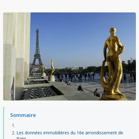
Sommaire
Les données immobilières du 16e arrondissement de
Paris