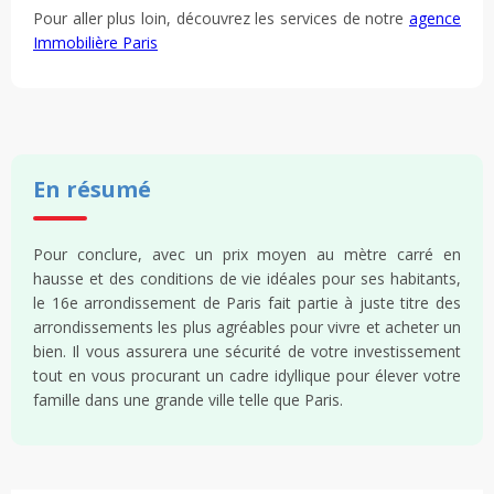
Pour aller plus loin, découvrez les services de notre
agence
Immobilière Paris
En résumé
Pour conclure, avec un prix moyen au mètre carré en
hausse et des conditions de vie idéales pour ses habitants,
le 16e arrondissement de Paris fait partie à juste titre des
arrondissements les plus agréables pour vivre et acheter un
bien. Il vous assurera une sécurité de votre investissement
tout en vous procurant un cadre idyllique pour élever votre
famille dans une grande ville telle que Paris.