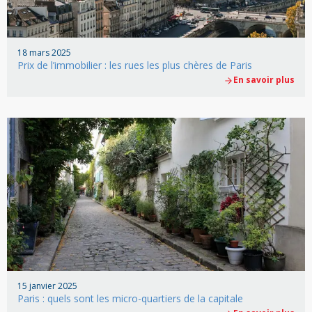
18 mars 2025
Prix de l’immobilier : les rues les plus chères de Paris
En savoir plus
15 janvier 2025
Paris : quels sont les micro-quartiers de la capitale