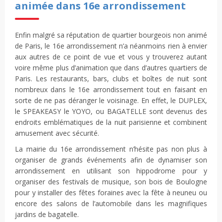
animée dans 16e arrondissement
Enfin malgré sa réputation de quartier bourgeois non animé
de Paris, le 16e arrondissement n’a néanmoins rien à envier
aux autres de ce point de vue et vous y trouverez autant
voire même plus d’animation que dans d’autres quartiers de
Paris. Les restaurants, bars, clubs et boîtes de nuit sont
nombreux dans le 16e arrondissement tout en faisant en
sorte de ne pas déranger le voisinage. En effet, le DUPLEX,
le SPEAKEASY le YOYO, ou BAGATELLE sont devenus des
endroits emblématiques de la nuit parisienne et combinent
amusement avec sécurité.
La mairie du 16e arrondissement n’hésite pas non plus à
organiser de grands événements afin de dynamiser son
arrondissement en utilisant son hippodrome pour y
organiser des festivals de musique, son bois de Boulogne
pour y installer des fêtes foraines avec la fête à neuneu ou
encore des salons de l’automobile dans les magnifiques
jardins de bagatelle.