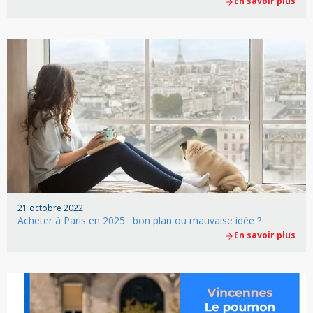
En savoir plus
21 octobre 2022
Acheter à Paris en 2025 : bon plan ou mauvaise idée ?
En savoir plus