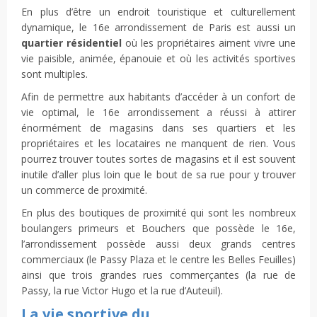
En plus d’être un endroit touristique et culturellement
dynamique, le 16e arrondissement de Paris est aussi un
quartier résidentiel
où les propriétaires aiment vivre une
vie paisible, animée, épanouie et où les activités sportives
sont multiples.
Afin de permettre aux habitants d’accéder à un confort de
vie optimal, le 16e arrondissement a réussi à attirer
énormément de magasins dans ses quartiers et les
propriétaires et les locataires ne manquent de rien. Vous
pourrez trouver toutes sortes de magasins et il est souvent
inutile d’aller plus loin que le bout de sa rue pour y trouver
un commerce de proximité.
En plus des boutiques de proximité qui sont les nombreux
boulangers primeurs et Bouchers que possède le 16e,
l’arrondissement possède aussi deux grands centres
commerciaux (le Passy Plaza et le centre les Belles Feuilles)
ainsi que trois grandes rues commerçantes (la rue de
Passy, la rue Victor Hugo et la rue d’Auteuil).
La vie sportive du