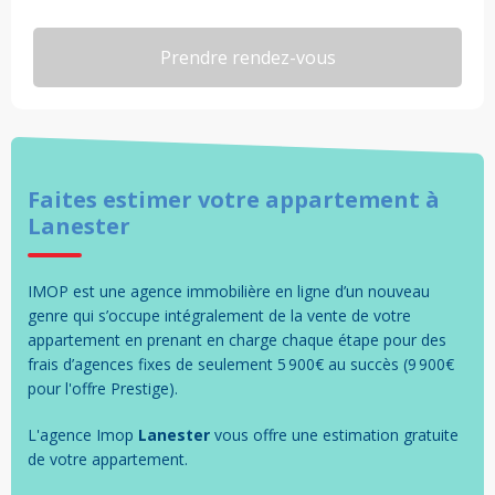
Faites estimer votre
appartement
à
Lanester
IMOP est une agence immobilière en ligne d’un nouveau
genre qui s’occupe intégralement de la vente de votre
appartement en prenant en charge chaque étape pour des
frais d’agences fixes de seulement 5 900€ au succès (9 900€
pour l'offre Prestige).
L'agence Imop
Lanester
vous offre une estimation gratuite
de votre
appartement
.