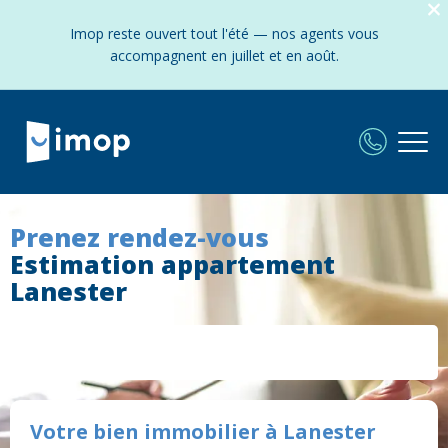
Imop reste ouvert tout l'été — nos agents vous
accompagnent en juillet et en août.
Prenez rendez-vous
Estimation appartement
Lanester
Votre bien immobilier à Lanester