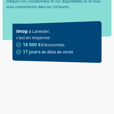
indiquez vos coordonnées et vos disponibilités ici et nous
vous contacterons dans les 24 heures.
imop
à
Lanester
,
c'est en moyenne
:
18 000 €
d'économies
17 jours
de délai de vente