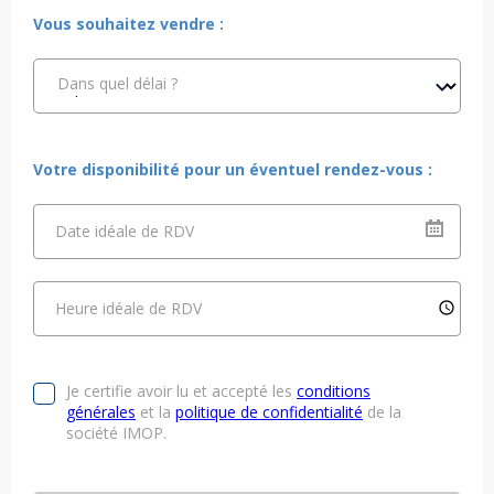
Vous souhaitez vendre :
Dans quel délai ?
Votre disponibilité pour un éventuel rendez-vous :
Date idéale de RDV
Heure idéale de RDV
Je certifie avoir lu et accepté les
conditions
générales
et la
politique de confidentialité
de la
société IMOP.