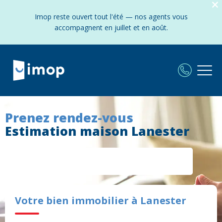
Imop reste ouvert tout l'été — nos agents vous
accompagnent en juillet et en août.
Prenez rendez-vous
Estimation maison Lanester
Votre bien immobilier à Lanester