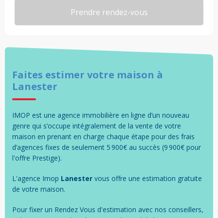
Faites estimer votre
maison
à
Lanester
IMOP est une agence immobilière en ligne d’un nouveau
genre qui s’occupe intégralement de la vente de votre
maison en prenant en charge chaque étape pour des frais
d’agences fixes de seulement 5 900€ au succès (9 900€ pour
l'offre Prestige).
L'agence Imop
Lanester
vous offre une estimation gratuite
de votre
maison
.
Pour fixer un Rendez Vous d'estimation avec nos conseillers,