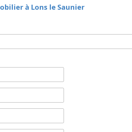
bilier à Lons le Saunier