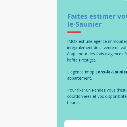
Faites estimer vo
le-Saunier
IMOP est une agence immobilière
intégralement de la vente de v
étape pour des frais d’agences 
l'offre Prestige).
L'agence Imop
Lons-le-Saunie
appartement
.
Pour fixer un Rendez Vous d'esti
coordonnées et vos disponibilité
heures.