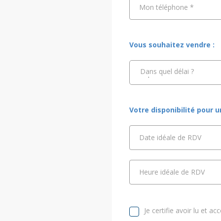
Mon téléphone
*
Vous souhaitez vendre :
Dans quel délai ?
Votre disponibilité pour 
Date idéale de RDV
Heure idéale de RDV
Je certifie avoir lu et ac