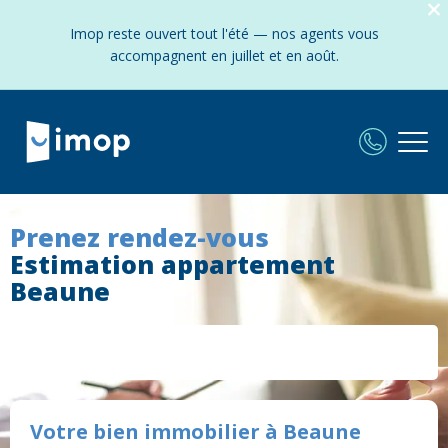
Imop reste ouvert tout l'été — nos agents vous
accompagnent en juillet et en août.
Prenez rendez-vous
Estimation appartement
Beaune
Votre bien immobilier à Beaune