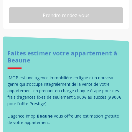
Faites estimer votre
appartement
à
Beaune
IMOP est une agence immobilière en ligne d’un nouveau
genre qui s’occupe intégralement de la vente de votre
appartement en prenant en charge chaque étape pour des
frais d’agences fixes de seulement 5 900€ au succès (9 900€
pour l'offre Prestige).
L'agence Imop
Beaune
vous offre une estimation gratuite
de votre
appartement
.