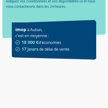
indiquez vos coordonnées et vos disponibilités ici et nous
vous contacterons dans les 24 heures.
imop
à
Autun
,
c'est en moyenne
:
18 000 €
d'économies
17 jours
de délai de vente