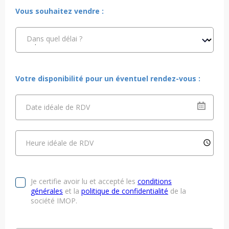
Vous souhaitez vendre :
Dans quel délai ?
Votre disponibilité pour un éventuel rendez-vous :
Date idéale de RDV
Heure idéale de RDV
Je certifie avoir lu et accepté les
conditions
générales
et la
politique de confidentialité
de la
société IMOP.