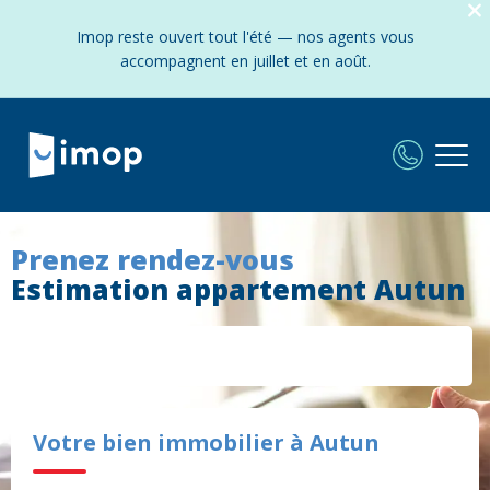
Imop reste ouvert tout l'été — nos agents vous
accompagnent en juillet et en août.
Prenez rendez-vous
Estimation appartement Autun
Votre bien immobilier à Autun