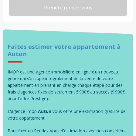
Faites estimer votre
appartement
à
Autun
IMOP est une agence immobilière en ligne d’un nouveau
genre qui s’occupe intégralement de la vente de votre
appartement en prenant en charge chaque étape pour des
frais d’agences fixes de seulement 5 900€ au succès (9 900€
pour l'offre Prestige).
L'agence Imop
Autun
vous offre une estimation gratuite de
votre
appartement
.
Pour fixer un Rendez Vous d'estimation avec nos conseillers,