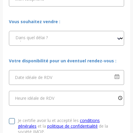
Vous souhaitez vendre :
Dans quel délai ?
Votre disponibilité pour un éventuel rendez-vous :
Date idéale de RDV
Heure idéale de RDV
Je certifie avoir lu et accepté les
conditions
générales
et la
politique de confidentialité
de la
société IMOP.