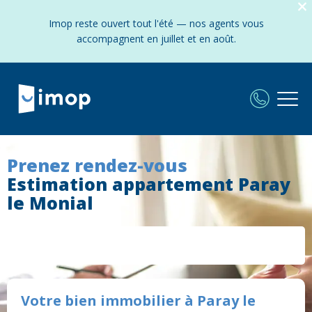
Imop reste ouvert tout l'été — nos agents vous
accompagnent en juillet et en août.
Prenez rendez-vous
Estimation appartement Paray
le Monial
Votre bien immobilier à Paray le