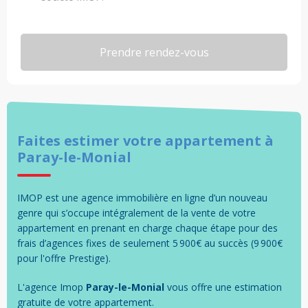
Faites estimer votre
appartement
à
Paray-le-Monial
IMOP est une agence immobilière en ligne d’un nouveau
genre qui s’occupe intégralement de la vente de votre
appartement en prenant en charge chaque étape pour des
frais d’agences fixes de seulement 5 900€ au succès (9 900€
pour l'offre Prestige).
L'agence Imop
Paray-le-Monial
vous offre une estimation
gratuite de votre
appartement
.