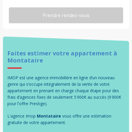
Faites estimer votre
appartement
à
Montataire
IMOP est une agence immobilière en ligne d’un nouveau
genre qui s’occupe intégralement de la vente de votre
appartement en prenant en charge chaque étape pour des
frais d’agences fixes de seulement 5 900€ au succès (9 900€
pour l'offre Prestige).
L'agence Imop
Montataire
vous offre une estimation
gratuite de votre
appartement
.