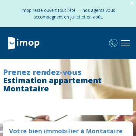
Imop reste ouvert tout l'été — nos agents vous
accompagnent en juillet et en août.
Prenez rendez-vous
Estimation appartement
Montataire
Votre bien immobilier à Montataire