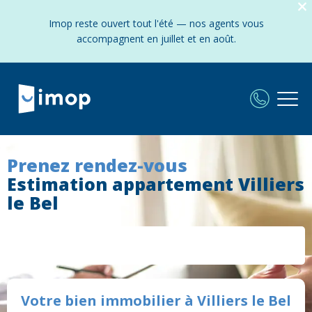
Imop reste ouvert tout l'été — nos agents vous
accompagnent en juillet et en août.
Prenez rendez-vous
Estimation appartement Villiers
le Bel
Votre bien immobilier à Villiers le Bel