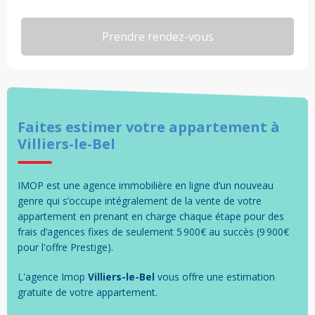
Faites estimer votre
appartement
à
Villiers-le-Bel
IMOP est une agence immobilière en ligne d’un nouveau
genre qui s’occupe intégralement de la vente de votre
appartement en prenant en charge chaque étape pour des
frais d’agences fixes de seulement 5 900€ au succès (9 900€
pour l'offre Prestige).
L'agence Imop
Villiers-le-Bel
vous offre une estimation
gratuite de votre
appartement
.