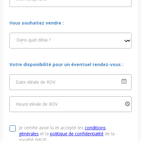
Vous souhaitez vendre :
Dans quel délai ?
Votre disponibilité pour un éventuel rendez-vous :
Date idéale de RDV
Heure idéale de RDV
Je certifie avoir lu et accepté les
conditions
générales
et la
politique de confidentialité
de la
société IMOP.