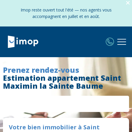
Imop reste ouvert tout l'été — nos agents vous
accompagnent en juillet et en août.
Prenez rendez-vous
Estimation appartement Saint
Maximin la Sainte Baume
Votre bien immobilier à Saint