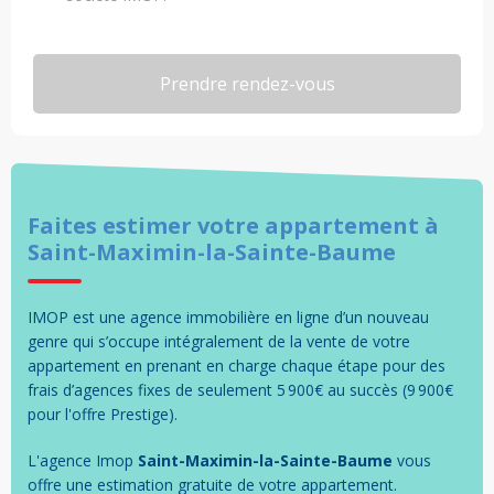
Faites estimer votre
appartement
à
Saint-Maximin-la-Sainte-Baume
IMOP est une agence immobilière en ligne d’un nouveau
genre qui s’occupe intégralement de la vente de votre
appartement en prenant en charge chaque étape pour des
frais d’agences fixes de seulement 5 900€ au succès (9 900€
pour l'offre Prestige).
L'agence Imop
Saint-Maximin-la-Sainte-Baume
vous
offre une estimation gratuite de votre
appartement
.