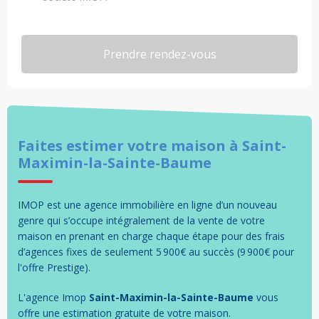
Faites estimer votre
maison
à
Saint-
Maximin-la-Sainte-Baume
IMOP est une agence immobilière en ligne d’un nouveau
genre qui s’occupe intégralement de la vente de votre
maison en prenant en charge chaque étape pour des frais
d’agences fixes de seulement 5 900€ au succès (9 900€ pour
l'offre Prestige).
L'agence Imop
Saint-Maximin-la-Sainte-Baume
vous
offre une estimation gratuite de votre
maison
.