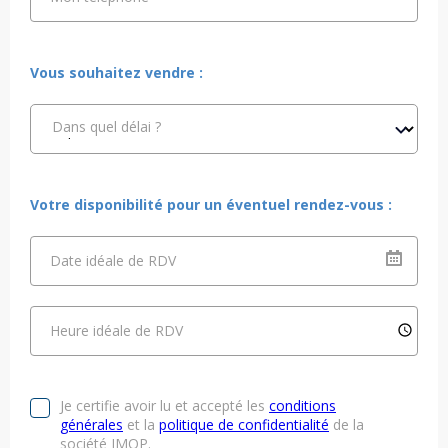
Vous souhaitez vendre :
Dans quel délai ?
Votre disponibilité pour un éventuel rendez-vous :
Date idéale de RDV
Heure idéale de RDV
Je certifie avoir lu et accepté les
conditions
générales
et la
politique de confidentialité
de la
société IMOP.