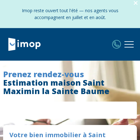
Imop reste ouvert tout l'été — nos agents vous
accompagnent en juillet et en août.
Prenez rendez-vous
Estimation maison Saint
Maximin la Sainte Baume
Votre bien immobilier à Saint