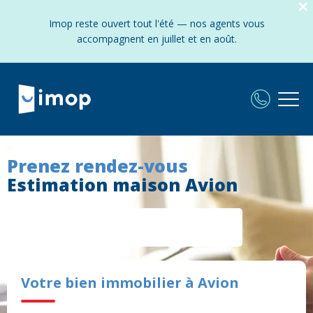
Imop reste ouvert tout l'été — nos agents vous
accompagnent en juillet et en août.
Prenez rendez-vous
Estimation maison Avion
Votre bien immobilier à Avion