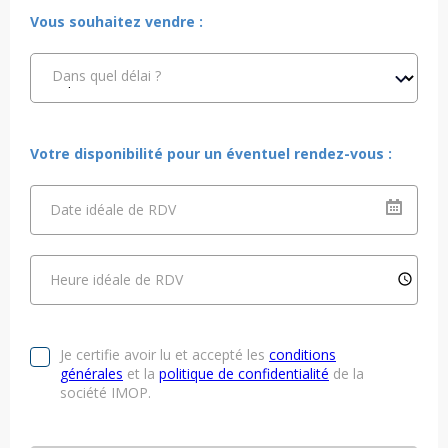
Vous souhaitez vendre :
Dans quel délai ?
Votre disponibilité pour un éventuel rendez-vous :
Date idéale de RDV
Heure idéale de RDV
Je certifie avoir lu et accepté les
conditions
générales
et la
politique de confidentialité
de la
société IMOP.