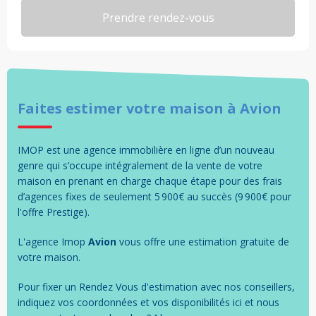
Faites estimer votre
maison
à
Avion
IMOP est une agence immobilière en ligne d’un nouveau
genre qui s’occupe intégralement de la vente de votre
maison en prenant en charge chaque étape pour des frais
d’agences fixes de seulement 5 900€ au succès (9 900€ pour
l'offre Prestige).
L'agence Imop
Avion
vous offre une estimation gratuite de
votre
maison
.
Pour fixer un Rendez Vous d'estimation avec nos conseillers,
indiquez vos coordonnées et vos disponibilités ici et nous