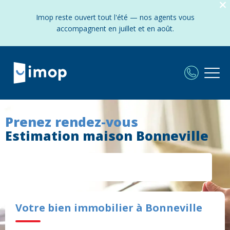
Imop reste ouvert tout l'été — nos agents vous
accompagnent en juillet et en août.
Prenez rendez-vous
Estimation maison Bonneville
Votre bien immobilier à Bonneville