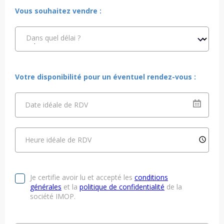
Vous souhaitez vendre :
Dans quel délai ?
Votre disponibilité pour un éventuel rendez-vous :
Date idéale de RDV
Heure idéale de RDV
Je certifie avoir lu et accepté les
conditions
générales
et la
politique de confidentialité
de la
société IMOP.