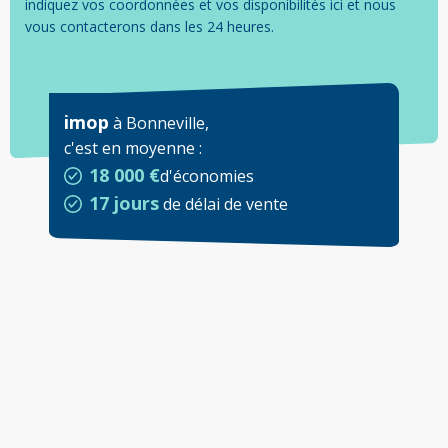
indiquez vos coordonnées et vos disponibilités ici et nous
vous contacterons dans les 24 heures.
imop
à
Bonneville
,
c'est en moyenne
:
18 000 €
d'économies
17 jours
de délai de vente