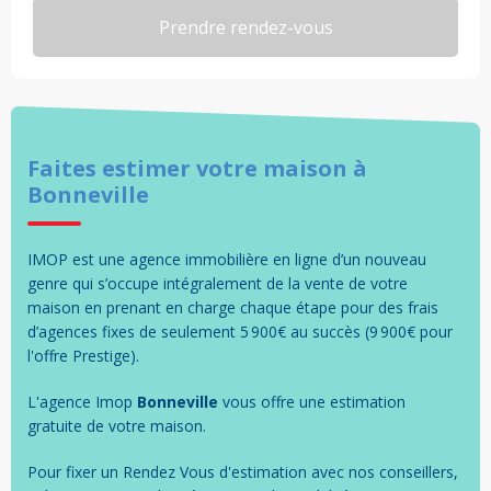
Faites estimer votre
maison
à
Bonneville
IMOP est une agence immobilière en ligne d’un nouveau
genre qui s’occupe intégralement de la vente de votre
maison en prenant en charge chaque étape pour des frais
d’agences fixes de seulement 5 900€ au succès (9 900€ pour
l'offre Prestige).
L'agence Imop
Bonneville
vous offre une estimation
gratuite de votre
maison
.
Pour fixer un Rendez Vous d'estimation avec nos conseillers,