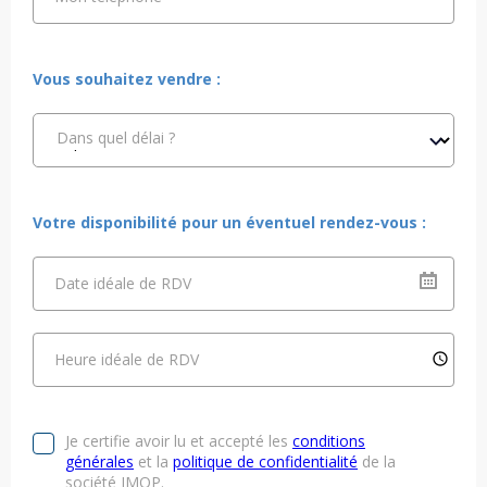
Vous souhaitez vendre :
Dans quel délai ?
Votre disponibilité pour un éventuel rendez-vous :
Date idéale de RDV
Heure idéale de RDV
Je certifie avoir lu et accepté les
conditions
générales
et la
politique de confidentialité
de la
société IMOP.