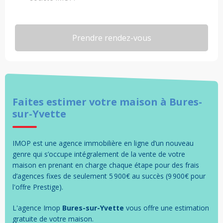
Faites estimer votre
maison
à
Bures-
sur-Yvette
IMOP est une agence immobilière en ligne d’un nouveau
genre qui s’occupe intégralement de la vente de votre
maison en prenant en charge chaque étape pour des frais
d’agences fixes de seulement 5 900€ au succès (9 900€ pour
l'offre Prestige).
L'agence Imop
Bures-sur-Yvette
vous offre une estimation
gratuite de votre
maison
.