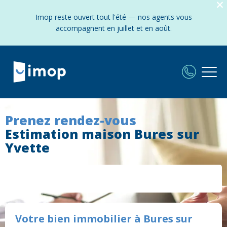
Imop reste ouvert tout l'été — nos agents vous
accompagnent en juillet et en août.
Prenez rendez-vous
Estimation maison Bures sur
Yvette
Votre bien immobilier à Bures sur