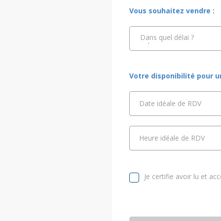
Vous souhaitez vendre :
Dans quel délai ?
Votre disponibilité pour 
Date idéale de RDV
Heure idéale de RDV
Je certifie avoir lu et ac