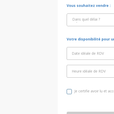
Vous souhaitez vendre :
Dans quel délai ?
Votre disponibilité pour 
Date idéale de RDV
Heure idéale de RDV
Je certifie avoir lu et ac