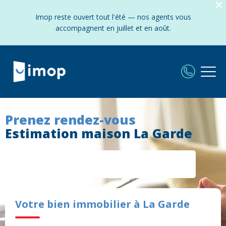
Imop reste ouvert tout l'été — nos agents vous
accompagnent en juillet et en août.
Prenez rendez-vous
Estimation maison La Garde
Votre bien immobilier à La Garde