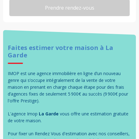
Faites estimer votre
maison
à
La
Garde
IMOP est une agence immobilière en ligne d’un nouveau
genre qui s’occupe intégralement de la vente de votre
maison en prenant en charge chaque étape pour des frais
d’agences fixes de seulement 5 900€ au succès (9 900€ pour
l'offre Prestige).
L'agence Imop
La Garde
vous offre une estimation gratuite
de votre
maison
.
Pour fixer un Rendez Vous d'estimation avec nos conseillers,