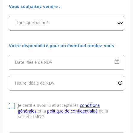
Vous souhaitez vendre :
Dans quel délai ?
Votre disponibilité pour un éventuel rendez-vous :
Date idéale de RDV
Heure idéale de RDV
Je certifie avoir lu et accepté les
conditions
générales
et la
politique de confidentialité
de la
société IMOP.