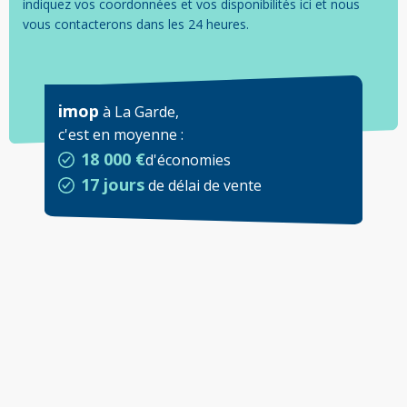
indiquez vos coordonnées et vos disponibilités ici et nous
vous contacterons dans les 24 heures.
imop
à
La Garde
,
c'est en moyenne
:
18 000 €
d'économies
17 jours
de délai de vente