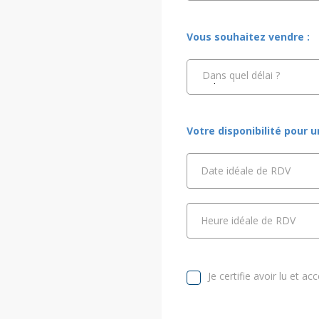
Vous souhaitez vendre :
Dans quel délai ?
Votre disponibilité pour 
Date idéale de RDV
Heure idéale de RDV
Je certifie avoir lu et ac