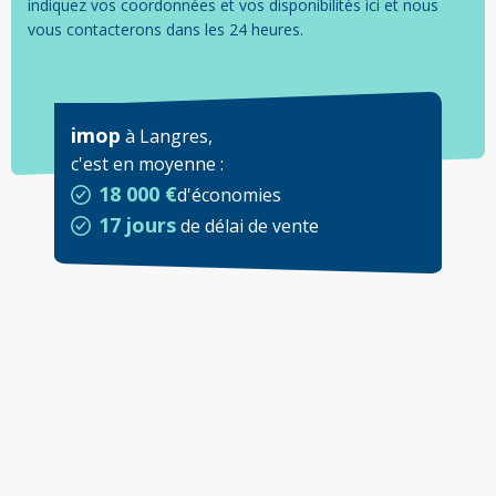
indiquez vos coordonnées et vos disponibilités ici et nous
vous contacterons dans les 24 heures.
imop
à
Langres
,
c'est en moyenne
:
18 000 €
d'économies
17 jours
de délai de vente