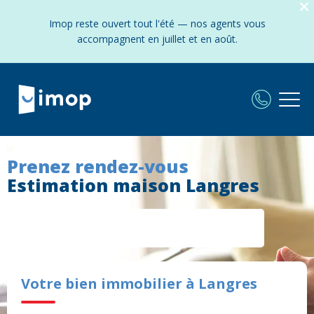
Imop reste ouvert tout l'été — nos agents vous
accompagnent en juillet et en août.
Prenez rendez-vous
Estimation maison Langres
Votre bien immobilier à Langres