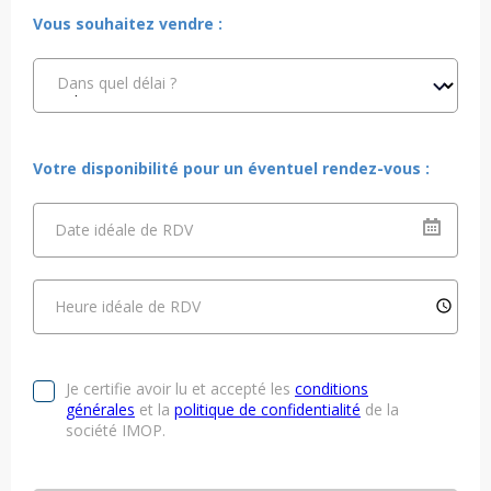
Vous souhaitez vendre :
Dans quel délai ?
Votre disponibilité pour un éventuel rendez-vous :
Date idéale de RDV
Heure idéale de RDV
Je certifie avoir lu et accepté les
conditions
générales
et la
politique de confidentialité
de la
société IMOP.