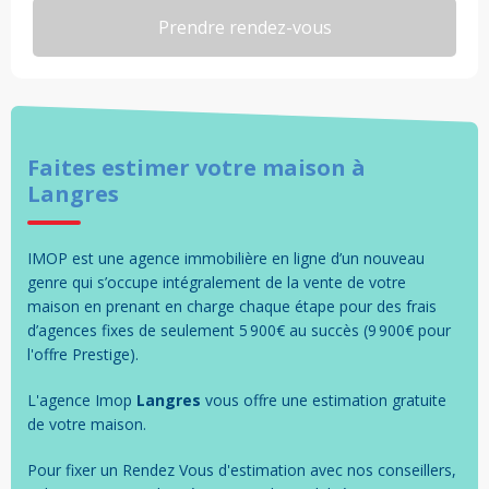
Faites estimer votre
maison
à
Langres
IMOP est une agence immobilière en ligne d’un nouveau
genre qui s’occupe intégralement de la vente de votre
maison en prenant en charge chaque étape pour des frais
d’agences fixes de seulement 5 900€ au succès (9 900€ pour
l'offre Prestige).
L'agence Imop
Langres
vous offre une estimation gratuite
de votre
maison
.
Pour fixer un Rendez Vous d'estimation avec nos conseillers,