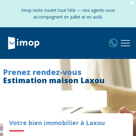
Imop reste ouvert tout l'été — nos agents vous
accompagnent en juillet et en août.
Prenez rendez-vous
Estimation maison Laxou
Votre bien immobilier à Laxou