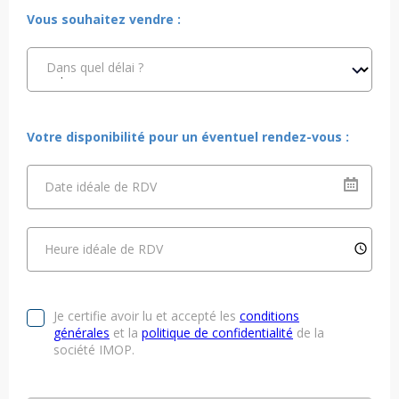
Vous souhaitez vendre :
Dans quel délai ?
Votre disponibilité pour un éventuel rendez-vous :
Date idéale de RDV
Heure idéale de RDV
Je certifie avoir lu et accepté les
conditions
générales
et la
politique de confidentialité
de la
société IMOP.