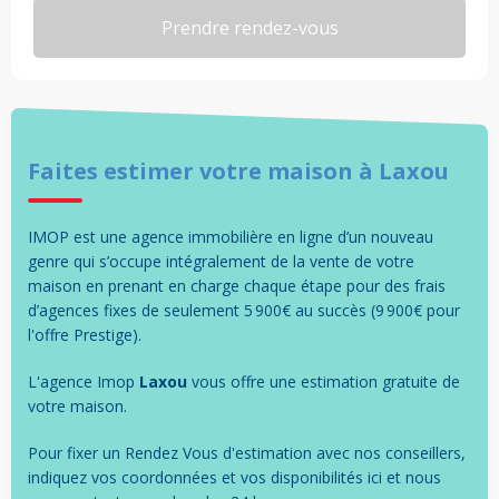
Faites estimer votre
maison
à
Laxou
IMOP est une agence immobilière en ligne d’un nouveau
genre qui s’occupe intégralement de la vente de votre
maison en prenant en charge chaque étape pour des frais
d’agences fixes de seulement 5 900€ au succès (9 900€ pour
l'offre Prestige).
L'agence Imop
Laxou
vous offre une estimation gratuite de
votre
maison
.
Pour fixer un Rendez Vous d'estimation avec nos conseillers,
indiquez vos coordonnées et vos disponibilités ici et nous