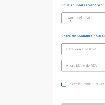
Vous souhaitez vendre :
Dans quel délai ?
Votre disponibilité pour 
Date idéale de RDV
Heure idéale de RDV
Je certifie avoir lu et ac