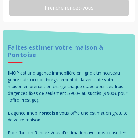
Faites estimer votre
maison
à
Pontoise
IMOP est une agence immobilière en ligne d’un nouveau
genre qui s’occupe intégralement de la vente de votre
maison en prenant en charge chaque étape pour des frais
d’agences fixes de seulement 5 900€ au succès (9 900€ pour
l'offre Prestige).
L'agence Imop
Pontoise
vous offre une estimation gratuite
de votre
maison
.
Pour fixer un Rendez Vous d'estimation avec nos conseillers,