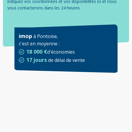
indiquez vos coordonnées et vos disponibilités ici et nous
vous contacterons dans les 24 heures.
imop
à
Pontoise
,
c'est en moyenne
:
18 000 €
d'économies
17 jours
de délai de vente