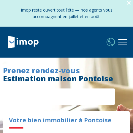
Imop reste ouvert tout l'été — nos agents vous
accompagnent en juillet et en août.
Prenez rendez-vous
Estimation maison Pontoise
Votre bien immobilier à Pontoise