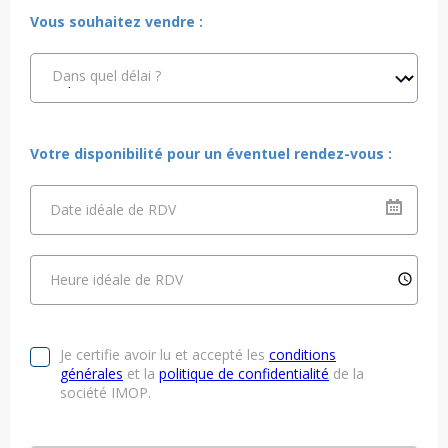
Vous souhaitez vendre :
Dans quel délai ?
Votre disponibilité pour un éventuel rendez-vous :
Date idéale de RDV
Heure idéale de RDV
Je certifie avoir lu et accepté les
conditions
générales
et la
politique de confidentialité
de la
société IMOP.