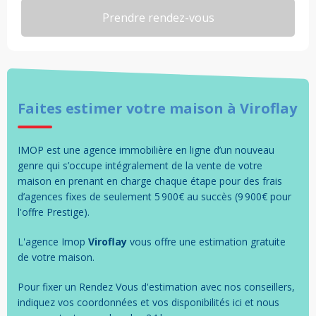
Faites estimer votre
maison
à
Viroflay
IMOP est une agence immobilière en ligne d’un nouveau
genre qui s’occupe intégralement de la vente de votre
maison en prenant en charge chaque étape pour des frais
d’agences fixes de seulement 5 900€ au succès (9 900€ pour
l'offre Prestige).
L'agence Imop
Viroflay
vous offre une estimation gratuite
de votre
maison
.
Pour fixer un Rendez Vous d'estimation avec nos conseillers,
indiquez vos coordonnées et vos disponibilités ici et nous