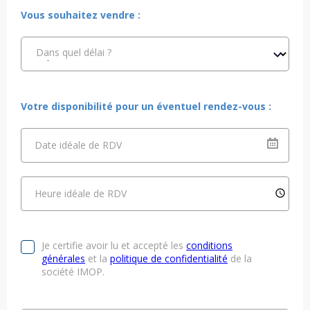
Vous souhaitez vendre :
Dans quel délai ?
Votre disponibilité pour un éventuel rendez-vous :
Date idéale de RDV
Heure idéale de RDV
Je certifie avoir lu et accepté les
conditions
générales
et la
politique de confidentialité
de la
société IMOP.