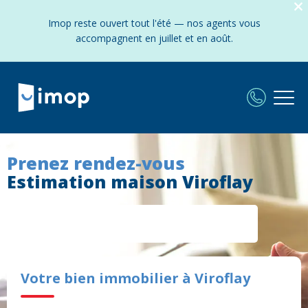
Imop reste ouvert tout l'été — nos agents vous
accompagnent en juillet et en août.
Prenez rendez-vous
Estimation maison Viroflay
Votre bien immobilier à Viroflay