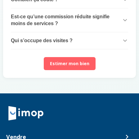
Est-ce qu’une commission réduite signifie
moins de services ?
Qui s’occupe des visites ?
Estimer mon bien
Retour à la navigation principale
Vendre