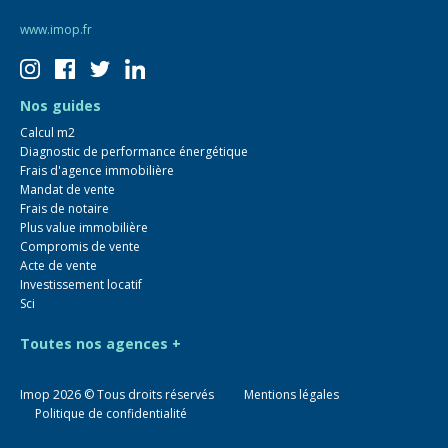
www.imop.fr
Nos guides
Calcul m2
Diagnostic de performance énergétique
Frais d'agence immobilière
Mandat de vente
Frais de notaire
Plus value immobilière
Compromis de vente
Acte de vente
Investissement locatif
Sci
Toutes nos agences +
Imop
2026
© Tous droits réservés
Mentions légales
Politique de confidentialité