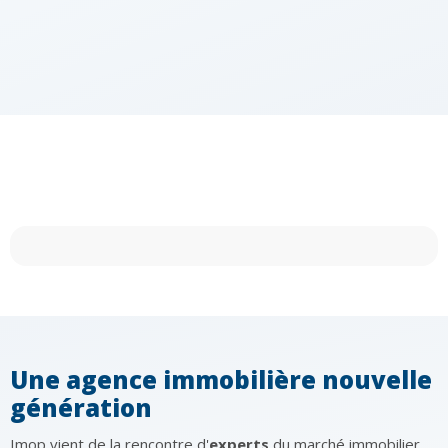
Une agence immobilière nouvelle
génération
Imop vient de la rencontre d'
experts
du marché immobilier