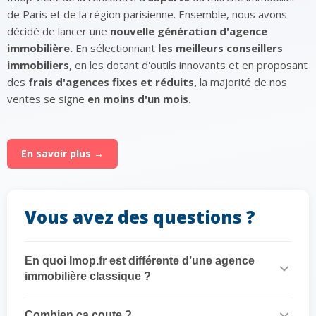
de Paris et de la région parisienne. Ensemble, nous avons
décidé de lancer une
nouvelle génération d'agence
immobilière.
En sélectionnant
les meilleurs conseillers
immobiliers
, en les dotant d'outils innovants et en proposant
des
frais d'agences fixes et réduits,
la majorité de nos
ventes se signe
en moins d'un mois.
En savoir plus →
Vous avez des questions ?
En quoi Imop.fr est différente d’une agence
immobilière classique ?
Combien ça coute ?