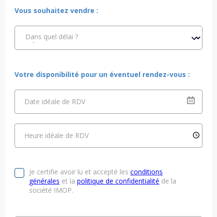
Vous souhaitez vendre :
Dans quel délai ?
Votre disponibilité pour un éventuel rendez-vous :
Date idéale de RDV
Heure idéale de RDV
Je certifie avoir lu et accepté les
conditions
générales
et la
politique de confidentialité
de la
société IMOP.