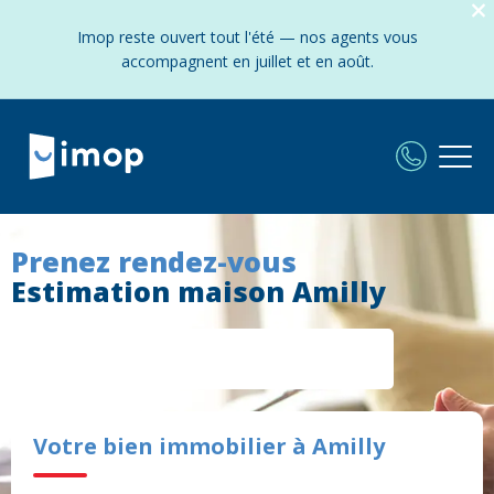
Imop reste ouvert tout l'été — nos agents vous
accompagnent en juillet et en août.
Prenez rendez-vous
Estimation maison Amilly
Votre bien immobilier à Amilly