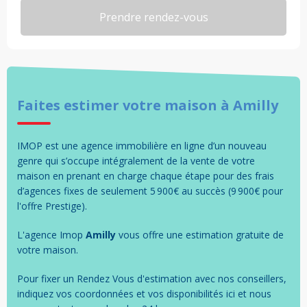
Faites estimer votre
maison
à
Amilly
IMOP est une agence immobilière en ligne d’un nouveau
genre qui s’occupe intégralement de la vente de votre
maison en prenant en charge chaque étape pour des frais
d’agences fixes de seulement 5 900€ au succès (9 900€ pour
l'offre Prestige).
L'agence Imop
Amilly
vous offre une estimation gratuite de
votre
maison
.
Pour fixer un Rendez Vous d'estimation avec nos conseillers,
indiquez vos coordonnées et vos disponibilités ici et nous