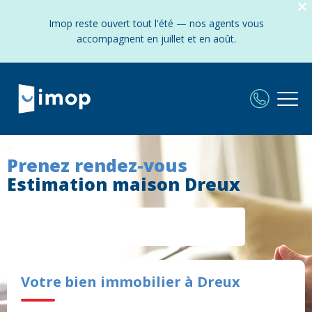
Imop reste ouvert tout l'été — nos agents vous
accompagnent en juillet et en août.
Prenez rendez-vous
Estimation maison Dreux
Votre bien immobilier à Dreux