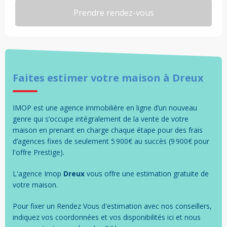
Faites estimer votre
maison
à
Dreux
IMOP est une agence immobilière en ligne d’un nouveau
genre qui s’occupe intégralement de la vente de votre
maison en prenant en charge chaque étape pour des frais
d’agences fixes de seulement 5 900€ au succès (9 900€ pour
l'offre Prestige).
L'agence Imop
Dreux
vous offre une estimation gratuite de
votre
maison
.
Pour fixer un Rendez Vous d'estimation avec nos conseillers,
indiquez vos coordonnées et vos disponibilités ici et nous