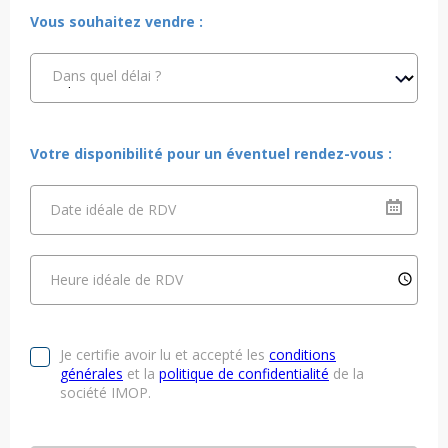
Vous souhaitez vendre :
Dans quel délai ?
Votre disponibilité pour un éventuel rendez-vous :
Date idéale de RDV
Heure idéale de RDV
Je certifie avoir lu et accepté les
conditions
générales
et la
politique de confidentialité
de la
société IMOP.