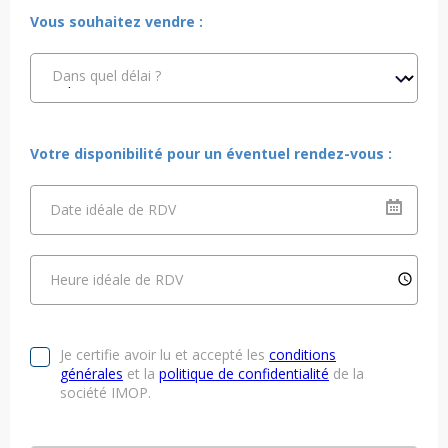
Vous souhaitez vendre :
Dans quel délai ?
Votre disponibilité pour un éventuel rendez-vous :
Date idéale de RDV
Heure idéale de RDV
Je certifie avoir lu et accepté les
conditions
générales
et la
politique de confidentialité
de la
société IMOP.