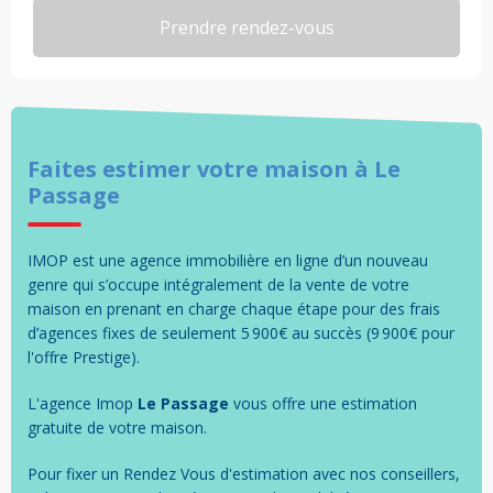
Faites estimer votre
maison
à
Le
Passage
IMOP est une agence immobilière en ligne d’un nouveau
genre qui s’occupe intégralement de la vente de votre
maison en prenant en charge chaque étape pour des frais
d’agences fixes de seulement 5 900€ au succès (9 900€ pour
l'offre Prestige).
L'agence Imop
Le Passage
vous offre une estimation
gratuite de votre
maison
.
Pour fixer un Rendez Vous d'estimation avec nos conseillers,