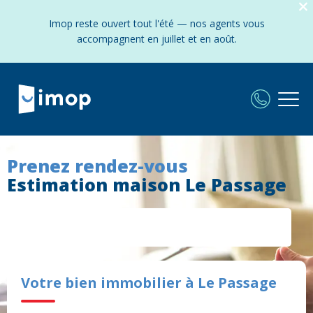
Imop reste ouvert tout l'été — nos agents vous
accompagnent en juillet et en août.
Prenez rendez-vous
Estimation maison Le Passage
Votre bien immobilier à Le Passage