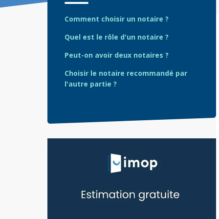
Comment choisir un notaire ?
Quel est le rôle d'un notaire ?
Peut-on avoir deux notaires ?
Choisir le notaire recommandé par
l'autre partie ?