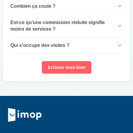
Combien ça coute ?
Est-ce qu’une commission réduite signifie
moins de services ?
Qui s’occupe des visites ?
Estimer mon bien
Retour à la navigation principale