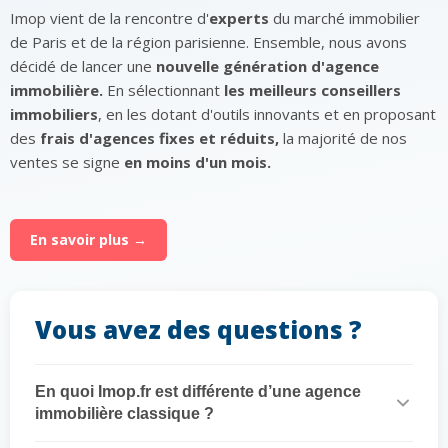
Imop vient de la rencontre d'
experts
du marché immobilier
de Paris et de la région parisienne. Ensemble, nous avons
décidé de lancer une
nouvelle génération d'agence
immobilière.
En sélectionnant
les meilleurs conseillers
immobiliers
, en les dotant d'outils innovants et en proposant
des
frais d'agences fixes et réduits,
la majorité de nos
ventes se signe
en moins d'un mois.
En savoir plus →
Vous avez des questions ?
En quoi Imop.fr est différente d’une agence
immobilière classique ?