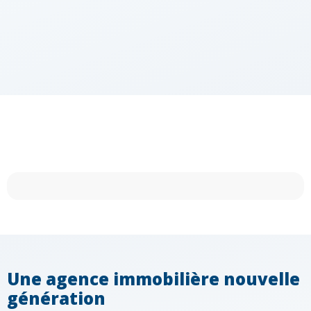
Une agence immobilière nouvelle
génération