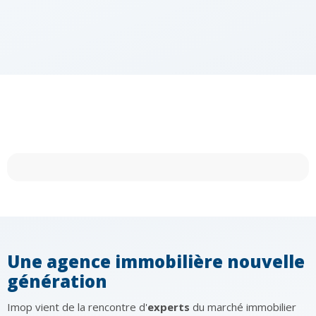
Une agence immobilière nouvelle
génération
Imop vient de la rencontre d'
experts
du marché immobilier