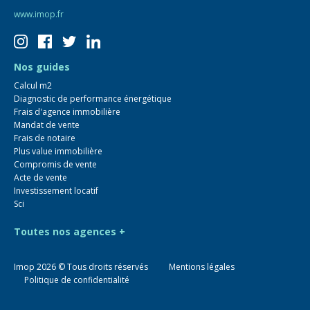
www.imop.fr
Nos guides
Calcul m2
Diagnostic de performance énergétique
Frais d'agence immobilière
Mandat de vente
Frais de notaire
Plus value immobilière
Compromis de vente
Acte de vente
Investissement locatif
Sci
Toutes nos agences +
Imop
2026
© Tous droits réservés
Mentions légales
Politique de confidentialité