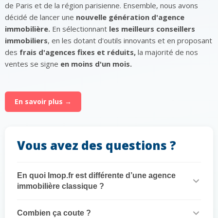
de Paris et de la région parisienne. Ensemble, nous avons
décidé de lancer une
nouvelle génération d'agence
immobilière.
En sélectionnant
les meilleurs conseillers
immobiliers
, en les dotant d'outils innovants et en proposant
des
frais d'agences fixes et réduits,
la majorité de nos
ventes se signe
en moins d'un mois.
En savoir plus →
Vous avez des questions ?
En quoi Imop.fr est différente d’une agence
immobilière classique ?
Combien ça coute ?