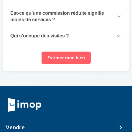
Est-ce qu’une commission réduite signifie
moins de services ?
Qui s’occupe des visites ?
Estimer mon bien
Retour à la navigation principale
Vendre