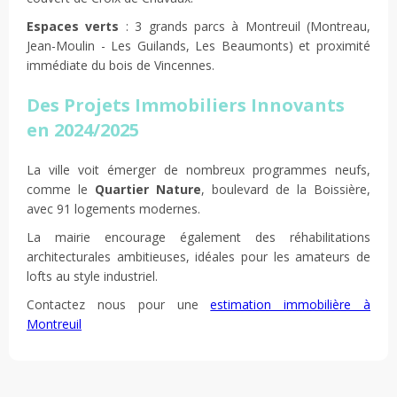
Espaces verts
: 3 grands parcs à Montreuil (Montreau,
Jean-Moulin - Les Guilands, Les Beaumonts) et proximité
immédiate du bois de Vincennes.
Des Projets Immobiliers Innovants
en 2024/2025
La ville voit émerger de nombreux programmes neufs,
comme le
Quartier Nature
, boulevard de la Boissière,
avec 91 logements modernes.
La mairie encourage également des réhabilitations
architecturales ambitieuses, idéales pour les amateurs de
lofts au style industriel.
Contactez nous pour une
estimation immobilière à
Montreuil