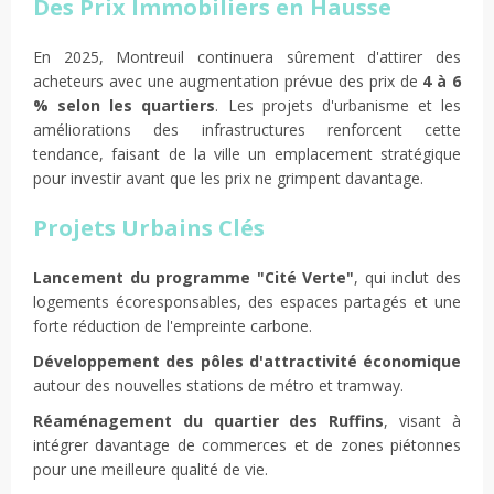
Des Prix Immobiliers en Hausse
En 2025, Montreuil continuera sûrement d'attirer des
acheteurs avec une augmentation prévue des prix de
4 à 6
% selon les quartiers
. Les projets d'urbanisme et les
améliorations des infrastructures renforcent cette
tendance, faisant de la ville un emplacement stratégique
pour investir avant que les prix ne grimpent davantage.
Projets Urbains Clés
Lancement du programme "Cité Verte"
, qui inclut des
logements écoresponsables, des espaces partagés et une
forte réduction de l'empreinte carbone.
Développement des pôles d'attractivité économique
autour des nouvelles stations de métro et tramway.
Réaménagement du quartier des Ruffins
, visant à
intégrer davantage de commerces et de zones piétonnes
pour une meilleure qualité de vie.