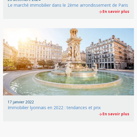
Le marché immobilier dans le 2ème arrondissement de Paris
En savoir plus
17 janvier 2022
Immobilier lyonnais en 2022 : tendances et prix
En savoir plus