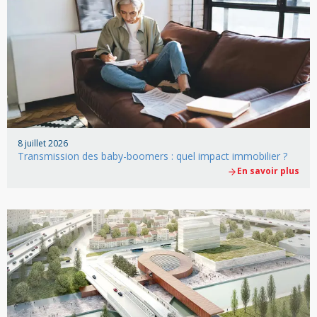
8 juillet 2026
Transmission des baby-boomers : quel impact immobilier ?
En savoir plus