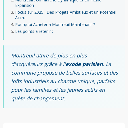
Expansion
Focus sur 2025 : Des Projets Ambitieux et un Potentiel
Accru
Pourquoi Acheter à Montreuil Maintenant ?
Les points à retenir :
Montreuil attire de plus en plus
d'acquéreurs grâce à l'
exode parisien
. La
commune propose de belles surfaces et des
lofts industriels au charme unique, parfaits
pour les familles et les jeunes actifs en
quête de changement.