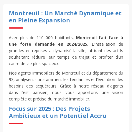
Montreuil : Un Marché Dynamique et
en Pleine Expansion
Avec plus de 110 000 habitants,
Montreuil fait face à
une forte demande en 2024/2025
. L’installation de
grandes entreprises a dynamisé la ville, attirant des actifs
souhaitant réduire leur temps de trajet et profiter d’un
cadre de vie plus spacieux.
Nos agents immobiliers de Montreuil et du département du
93, analysent constamment les tendances et l’évolution des
besoins des acquéreurs. Grâce à notre réseau d'agents
dans l’est parisien, nous vous apportons une vision
complète et précise du marché immobilier.
Focus sur 2025 : Des Projets
Ambitieux et un Potentiel Accru