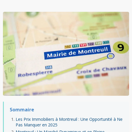
Sommaire
Les Prix Immobiliers à Montreuil : Une Opportunité à Ne
Pas Manquer en 2025
Montreuil : Un Marché Dynamique et en Pleine