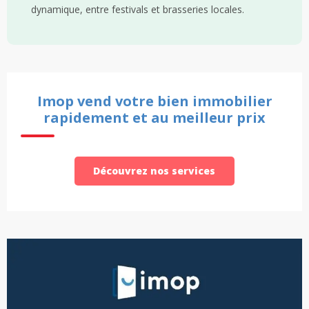
dynamique, entre festivals et brasseries locales.
Imop vend votre bien immobilier
rapidement et au meilleur prix
Découvrez nos services