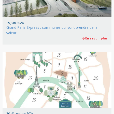
15 juin 2026
Grand Paris Express : communes qui vont prendre de la
valeur
En savoir plus
20 décembre 2024