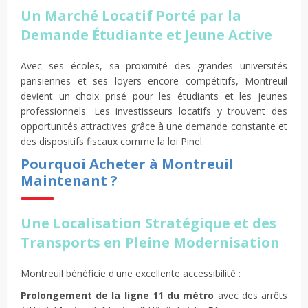
Un Marché Locatif Porté par la
Demande Étudiante et Jeune Active
Avec ses écoles, sa proximité des grandes universités
parisiennes et ses loyers encore compétitifs, Montreuil
devient un choix prisé pour les étudiants et les jeunes
professionnels. Les investisseurs locatifs y trouvent des
opportunités attractives grâce à une demande constante et
des dispositifs fiscaux comme la loi Pinel.
Pourquoi Acheter à Montreuil
Maintenant ?
Une Localisation Stratégique et des
Transports en Pleine Modernisation
Montreuil bénéficie d'une excellente accessibilité :
Prolongement de la ligne 11 du métro
avec des arrêts