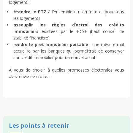
logement :
étendre le PTZ
à l’ensemble du territoire et pour tous
les logements
assouplir les règles d’octroi des crédits
immobiliers
édictées par le HCSF (haut conseil de
stabilité financière)
rendre le prêt immobilier portable
: une mesure mal
accueillie par les banques qui permettrait de conserver
son crédit immobilier pour un nouvel achat.
A vous de choisir à quelles promesses électorales vous
avez envie de croire…
Les points à retenir