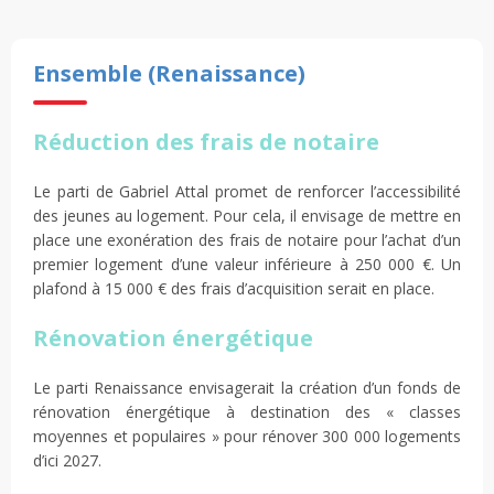
Ensemble (Renaissance)
Réduction des frais de notaire
Le parti de Gabriel Attal promet de renforcer l’accessibilité
des jeunes au logement. Pour cela, il envisage de mettre en
place une exonération des frais de notaire pour l’achat d’un
premier logement d’une valeur inférieure à 250 000 €. Un
plafond à 15 000 € des frais d’acquisition serait en place.
Rénovation énergétique
Le parti Renaissance envisagerait la création d’un fonds de
rénovation énergétique à destination des « classes
moyennes et populaires » pour rénover 300 000 logements
d’ici 2027.