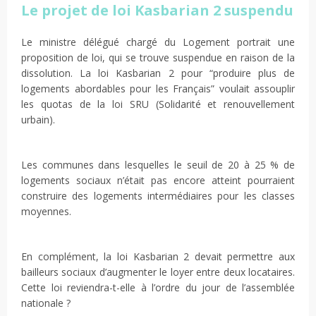
Le projet de loi Kasbarian 2 suspendu
Le ministre délégué chargé du Logement portrait une
proposition de loi, qui se trouve suspendue en raison de la
dissolution. La loi Kasbarian 2 pour “produire plus de
logements abordables pour les Français” voulait assouplir
les quotas de la loi SRU (Solidarité et renouvellement
urbain).
Les communes dans lesquelles le seuil de 20 à 25 % de
logements sociaux n’était pas encore atteint pourraient
construire des logements intermédiaires pour les classes
moyennes.
En complément, la loi Kasbarian 2 devait permettre aux
bailleurs sociaux d’augmenter le loyer entre deux locataires.
Cette loi reviendra-t-elle à l’ordre du jour de l’assemblée
nationale ?