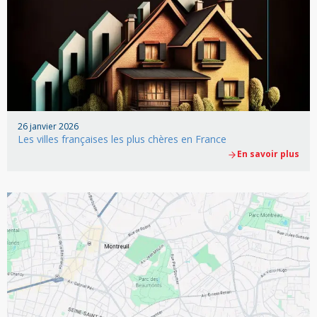
26 janvier 2026
Les villes françaises les plus chères en France
En savoir plus