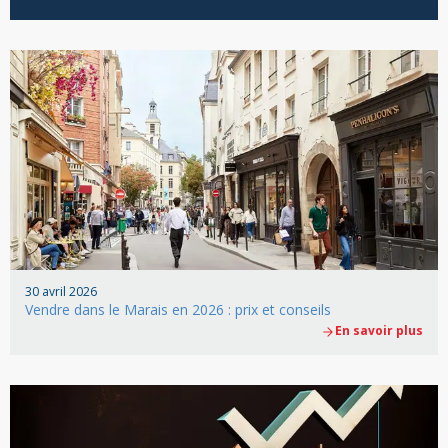
30 avril 2026
Vendre dans le Marais en 2026 : prix et conseils
En savoir plus