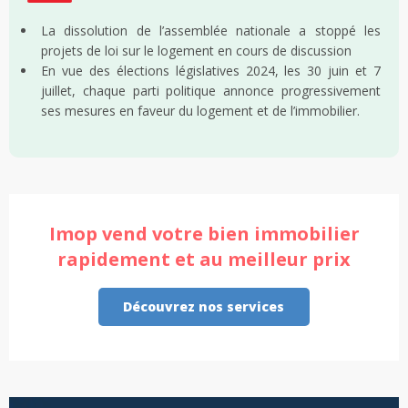
La dissolution de l’assemblée nationale a stoppé les
projets de loi sur le logement en cours de discussion
En vue des élections législatives 2024, les 30 juin et 7
juillet, chaque parti politique annonce progressivement
ses mesures en faveur du logement et de l’immobilier.
Imop vend votre bien immobilier
rapidement et au meilleur prix
Découvrez nos services