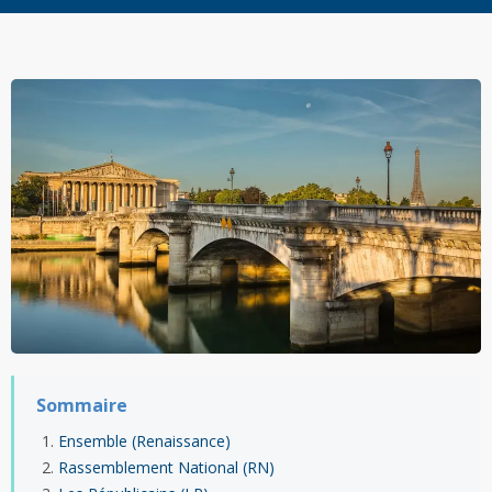
Sommaire
Ensemble (Renaissance)
Rassemblement National (RN)