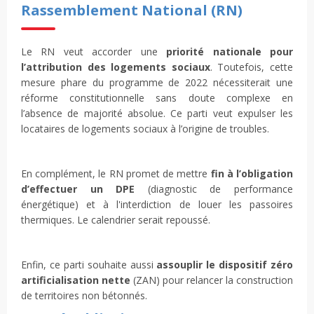
Rassemblement National (RN)
Le RN veut accorder une
priorité nationale pour
l’attribution des logements sociaux
. Toutefois, cette
mesure phare du programme de 2022 nécessiterait une
réforme constitutionnelle sans doute complexe en
l’absence de majorité absolue. Ce parti veut expulser les
locataires de logements sociaux à l’origine de troubles.
En complément, le RN promet de mettre
fin à l’obligation
d’effectuer un DPE
(diagnostic de performance
énergétique) et à l'interdiction de louer les passoires
thermiques. Le calendrier serait repoussé.
Enfin, ce parti souhaite aussi
assouplir le dispositif zéro
artificialisation nette
(ZAN) pour relancer la construction
de territoires non bétonnés.