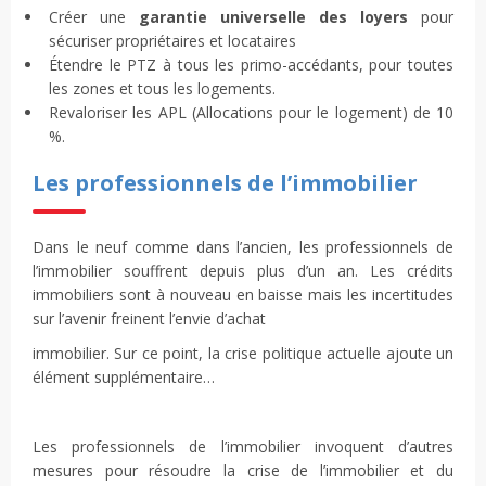
Créer une
garantie universelle des loyers
pour
sécuriser propriétaires et locataires
Étendre le PTZ à tous les primo-accédants, pour toutes
les zones et tous les logements.
Revaloriser les APL (Allocations pour le logement) de 10
%.
Les professionnels de l’immobilier
Dans le neuf comme dans l’ancien, les professionnels de
l’immobilier souffrent depuis plus d’un an. Les crédits
immobiliers sont à nouveau en baisse mais les incertitudes
sur l’avenir freinent l’envie d’achat
immobilier. Sur ce point, la crise politique actuelle ajoute un
élément supplémentaire…
Les professionnels de l’immobilier invoquent d’autres
mesures pour résoudre la crise de l’immobilier et du