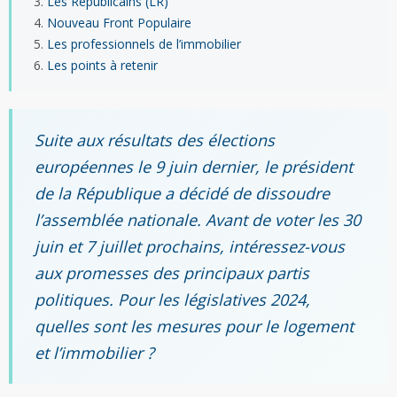
Les Républicains (LR)
Nouveau Front Populaire
Les professionnels de l’immobilier
Les points à retenir
Suite aux résultats des élections
européennes le 9 juin dernier, le président
de la République a décidé de dissoudre
l’assemblée nationale. Avant de voter les 30
juin et 7 juillet prochains, intéressez-vous
aux promesses des principaux partis
politiques. Pour les législatives 2024,
quelles sont les mesures pour le logement
et l’immobilier ?