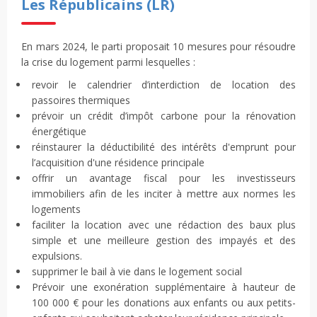
Les Républicains (LR)
En mars 2024, le parti proposait 10 mesures pour résoudre
la crise du logement parmi lesquelles :
revoir le calendrier d’interdiction de location des
passoires thermiques
prévoir un crédit d’impôt carbone pour la rénovation
énergétique
réinstaurer la déductibilité des intérêts d'emprunt pour
l’acquisition d'une résidence principale
offrir un avantage fiscal pour les investisseurs
immobiliers afin de les inciter à mettre aux normes les
logements
faciliter la location avec une rédaction des baux plus
simple et une meilleure gestion des impayés et des
expulsions.
supprimer le bail à vie dans le logement social
Prévoir une exonération supplémentaire à hauteur de
100 000 € pour les donations aux enfants ou aux petits-