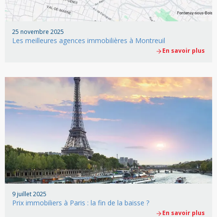
25 novembre 2025
Les meilleures agences immobilières à Montreuil
En savoir plus
9 juillet 2025
Prix immobiliers à Paris : la fin de la baisse ?
En savoir plus