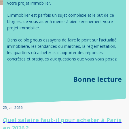
votre projet immobilier.
L'immobilier est parfois un sujet complexe et le but de ce
blog est de vous aider à mener à bien sereinement votre
projet immobilier.
Dans ce blog nous essayons de faire le point sur l'actualité
immobilière, les tendances du marchés, la réglementation,
les quartiers où acheter et d'apporter des réponses
concrètes et pratiques aux questions que vous vous posez.
Bonne lecture
25 juin 2026
Quel salaire faut-il pour acheter à Paris
en 2026 ?