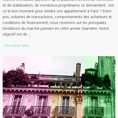
et de stabilisation, de nombreux propriétaires se demandent : est-
ce le bon moment pour vendre son appartement à Paris ? Entre
prix, volumes de transactions, comportements des acheteurs et
conditions de financement, nous revenons sur les principales
tendances du marché parisien en cette année charnière. Notre
objectif est de ...
En savoir plus