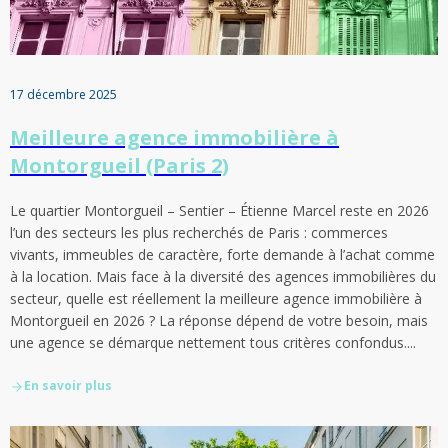
17 décembre 2025
Meilleure agence immobilière à
Montorgueil (Paris 2)
Le quartier Montorgueil – Sentier – Étienne Marcel reste en 2026
l’un des secteurs les plus recherchés de Paris : commerces
vivants, immeubles de caractère, forte demande à l’achat comme
à la location. Mais face à la diversité des agences immobilières du
secteur, quelle est réellement la meilleure agence immobilière à
Montorgueil en 2026 ? La réponse dépend de votre besoin, mais
une agence se démarque nettement tous critères confondus....
En savoir plus