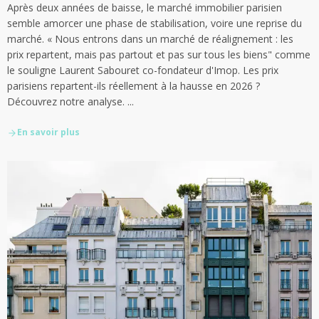
Après deux années de baisse, le marché immobilier parisien
semble amorcer une phase de stabilisation, voire une reprise du
marché. « Nous entrons dans un marché de réalignement : les
prix repartent, mais pas partout et pas sur tous les biens" comme
le souligne Laurent Sabouret co-fondateur d'Imop. Les prix
parisiens repartent-ils réellement à la hausse en 2026 ?
Découvrez notre analyse. ...
En savoir plus