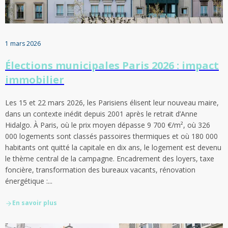
1 mars 2026
Élections municipales Paris 2026 : impact
immobilier
Les 15 et 22 mars 2026, les Parisiens élisent leur nouveau maire,
dans un contexte inédit depuis 2001 après le retrait d’Anne
Hidalgo. À Paris, où le prix moyen dépasse 9 700 €/m², où 326
000 logements sont classés passoires thermiques et où 180 000
habitants ont quitté la capitale en dix ans, le logement est devenu
le thème central de la campagne. Encadrement des loyers, taxe
foncière, transformation des bureaux vacants, rénovation
énergétique :...
En savoir plus