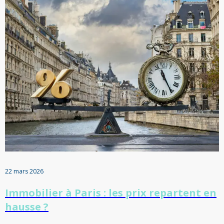
22 mars 2026
Immobilier à Paris : les prix repartent en
hausse ?