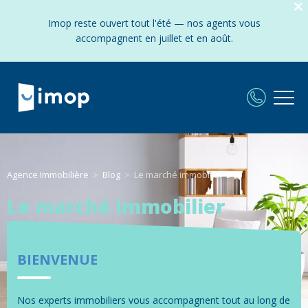
Imop reste ouvert tout l'été — nos agents vous
accompagnent en juillet et en août.
Agence Immobilière
Blog
Le marché immobilier
Le marché immobilier
BIENVENUE
Nos experts immobiliers vous accompagnent tout au long de