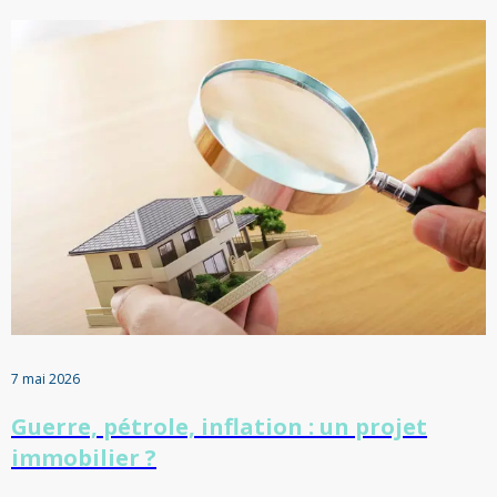
7 mai 2026
Guerre, pétrole, inflation : un projet
immobilier ?