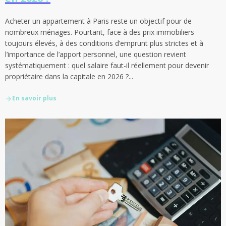
Acheter un appartement à Paris reste un objectif pour de
nombreux ménages. Pourtant, face à des prix immobiliers
toujours élevés, à des conditions d’emprunt plus strictes et à
l’importance de l’apport personnel, une question revient
systématiquement : quel salaire faut-il réellement pour devenir
propriétaire dans la capitale en 2026 ?...
En savoir plus