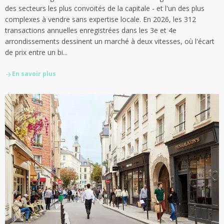
des secteurs les plus convoités de la capitale - et l'un des plus
complexes à vendre sans expertise locale. En 2026, les 312
transactions annuelles enregistrées dans les 3e et 4e
arrondissements dessinent un marché à deux vitesses, où l'écart
de prix entre un bi...
En savoir plus