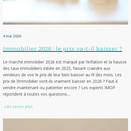
4 mai 2026
Immobilier 2026 : le prix va-t-il baisser ?
Le marché immobilier 2026 est marqué par l’inflation et la hausse
des taux immobiliers initiée en 2025, faisant craindre aux
vendeurs de voir le prix de leur bien baisser au fil des mois. Les
prix de l’immobilier vont-ils vraiment baisser en 2026 ? Faut-il
vendre maintenant ou patienter encore ? Les experts IMOP
répondent à toutes vos questions....
En savoir plus