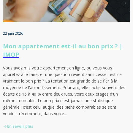
22 juin 2026
Mon appartement est-il au bon prix ? |
IMOP
Vous avez mis votre appartement en ligne, ou vous vous
apprêtez à le faire, et une question revient sans cesse : est-ce
vraiment le bon prix ? La tentation est grande de se fier à la
moyenne de l'arrondissement. Pourtant, elle cache souvent des
écarts de 15 à 40 % entre deux rues, voire deux étages d'un
même immeuble. Le bon prix n'est jamais une statistique
générale : c'est celui auquel des biens comparables se sont
vendus, récemment, dans votre...
En savoir plus