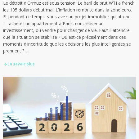
Le détroit d'Ormuz est sous tension. Le baril de brut WTI a franchi
les 105 dollars début mai. L'inflation remonte dans la zone euro.
Et pendant ce temps, vous avez un projet immobilier qui attend
— acheter un appartement à Paris, concrétiser un
investissement, ou vendre pour changer de vie. Faut-il attendre
que la situation se stabilise ? Ou est-ce précisément dans ces
moments d'incertitude que les décisions les plus intelligentes se
prennent ? ...
En savoir plus