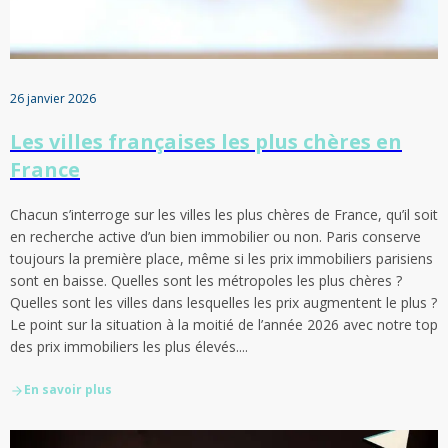
26 janvier 2026
Les villes françaises les plus chères en
France
Chacun s’interroge sur les villes les plus chères de France, qu’il soit
en recherche active d’un bien immobilier ou non. Paris conserve
toujours la première place, même si les prix immobiliers parisiens
sont en baisse. Quelles sont les métropoles les plus chères ?
Quelles sont les villes dans lesquelles les prix augmentent le plus ?
Le point sur la situation à la moitié de l’année 2026 avec notre top
des prix immobiliers les plus élevés....
En savoir plus