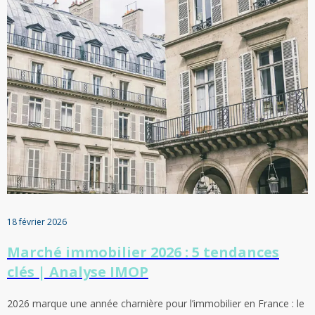
18 février 2026
Marché immobilier 2026 : 5 tendances
clés | Analyse IMOP
2026 marque une année charnière pour l’immobilier en France : le