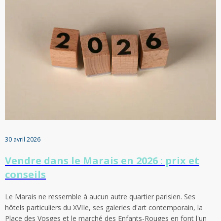
30 avril 2026
Vendre dans le Marais en 2026 : prix et
conseils
Le Marais ne ressemble à aucun autre quartier parisien. Ses
hôtels particuliers du XVIIe, ses galeries d'art contemporain, la
Place des Vosges et le marché des Enfants-Rouges en font l'un