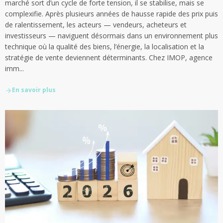
marché sort d’un cycle de forte tension, il se stabilise, mais se
complexifie. Après plusieurs années de hausse rapide des prix puis
de ralentissement, les acteurs — vendeurs, acheteurs et
investisseurs — naviguent désormais dans un environnement plus
technique où la qualité des biens, l’énergie, la localisation et la
stratégie de vente deviennent déterminants. Chez IMOP, agence
imm...
En savoir plus