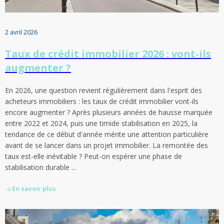
2 avril 2026
Taux de crédit immobilier 2026 : vont-ils
augmenter ?
En 2026, une question revient régulièrement dans l'esprit des
acheteurs immobiliers : les taux de crédit immobilier vont-ils
encore augmenter ? Après plusieurs années de hausse marquée
entre 2022 et 2024, puis une timide stabilisation en 2025, la
tendance de ce début d'année mérite une attention particulière
avant de se lancer dans un projet immobilier. La remontée des
taux est-elle inévitable ? Peut-on espérer une phase de
stabilisation durable ...
En savoir plus