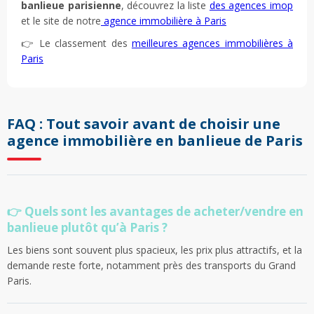
banlieue parisienne
, découvrez la liste
des agences imop
et le site de notre
agence immobilière à Paris
👉 Le classement des
meilleures agences immobilières à
Paris
FAQ : Tout savoir avant de choisir une
agence immobilière en banlieue de Paris
👉 Quels sont les avantages de acheter/vendre en
banlieue plutôt qu’à Paris ?
Les biens sont souvent plus spacieux, les prix plus attractifs, et la
demande reste forte, notamment près des transports du Grand
Paris.