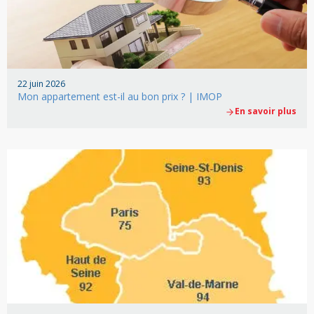
22 juin 2026
Mon appartement est-il au bon prix ? | IMOP
En savoir plus