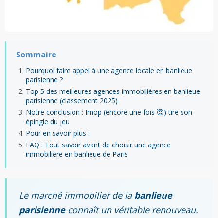
Sommaire
Pourquoi faire appel à une agence locale en banlieue
parisienne ?
Top 5 des meilleures agences immobilières en banlieue
parisienne (classement 2025)
Notre conclusion : Imop (encore une fois 😇) tire son
épingle du jeu
Pour en savoir plus :
FAQ : Tout savoir avant de choisir une agence
immobilière en banlieue de Paris
Le marché immobilier de la
banlieue
parisienne
connaît un véritable renouveau.