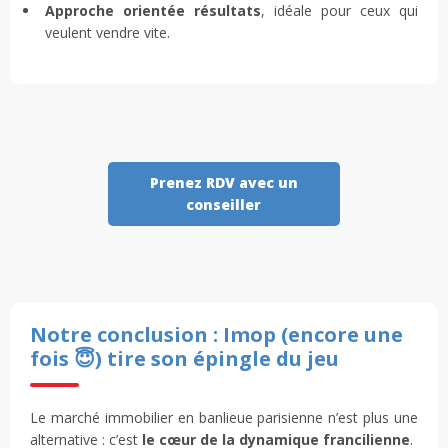
Approche orientée résultats
, idéale pour ceux qui
veulent vendre vite.
Prenez RDV avec un
conseiller
Notre conclusion : Imop (encore une
fois 😇) tire son épingle du jeu
Le marché immobilier en banlieue parisienne n’est plus une
alternative : c’est
le cœur de la dynamique francilienne
.