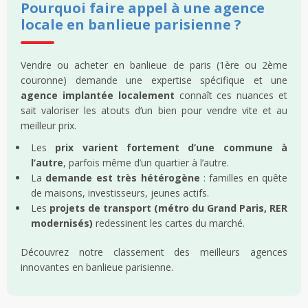
Pourquoi faire appel à une agence
locale en banlieue parisienne ?
Vendre ou acheter en banlieue de paris (1ère ou 2ème
couronne) demande une expertise spécifique et une
agence implantée localement
connaît ces nuances et
sait valoriser les atouts d’un bien pour vendre vite et au
meilleur prix.
Les
prix varient fortement d’une commune à
l’autre
, parfois même d’un quartier à l’autre.
La
demande est très hétérogène
: familles en quête
de maisons, investisseurs, jeunes actifs.
Les
projets de transport (métro du Grand Paris, RER
modernisés)
redessinent les cartes du marché.
Découvrez notre classement des meilleurs agences
innovantes en banlieue parisienne.