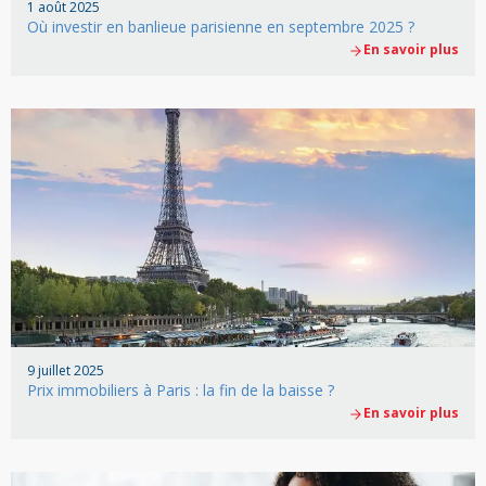
1 août 2025
Où investir en banlieue parisienne en septembre 2025 ?
En savoir plus
9 juillet 2025
Prix immobiliers à Paris : la fin de la baisse ?
En savoir plus