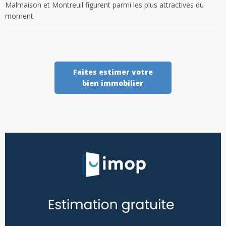
Malmaison et Montreuil figurent parmi les plus attractives du
moment.
Faites estimer votre
bien immobilier