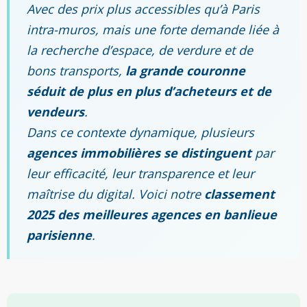
Avec des prix plus accessibles qu’à Paris
intra-muros, mais une forte demande liée à
la recherche d’espace, de verdure et de
bons transports,
la grande couronne
séduit de plus en plus d’acheteurs et de
vendeurs
.
Dans ce contexte dynamique, plusieurs
agences immobilières se distinguent
par
leur efficacité, leur transparence et leur
maîtrise du digital. Voici notre
classement
2025 des meilleures agences en banlieue
parisienne
.