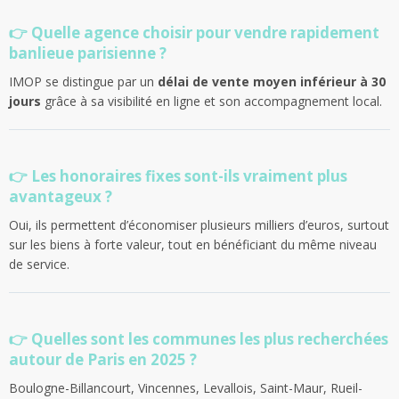
👉 Quelle agence choisir pour vendre rapidement
banlieue parisienne ?
IMOP se distingue par un
délai de vente moyen inférieur à 30
jours
grâce à sa visibilité en ligne et son accompagnement local.
👉 Les honoraires fixes sont-ils vraiment plus
avantageux ?
Oui, ils permettent d’économiser plusieurs milliers d’euros, surtout
sur les biens à forte valeur, tout en bénéficiant du même niveau
de service.
👉 Quelles sont les communes les plus recherchées
autour de Paris en 2025 ?
Boulogne-Billancourt, Vincennes, Levallois, Saint-Maur, Rueil-