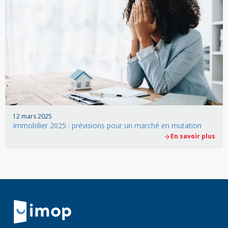
12 mars 2025
Immobilier 2025 : prévisions pour un marché en mutation
En savoir plus
Retour à la navigation principale