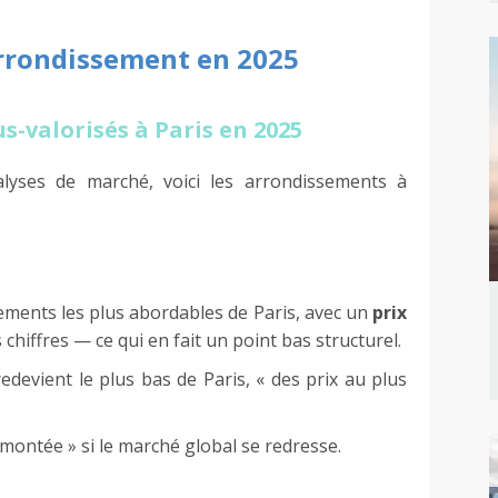
rrondissement en 2025
s-valorisés à Paris en 2025
lyses de marché, voici les arrondissements à
sements les plus abordables de Paris, avec un
prix
 chiffres — ce qui en fait un point bas structurel.
edevient le plus bas de Paris, « des prix au plus
emontée » si le marché global se redresse.