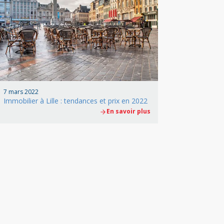
7 mars 2022
Immobilier à Lille : tendances et prix en 2022
En savoir plus