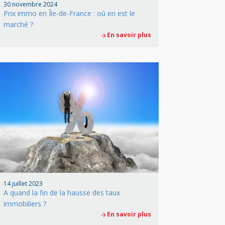
30 novembre 2024
Prix immo en Île-de-France : où en est le
marché ?
En savoir plus
14 juillet 2023
A quand la fin de la hausse des taux
immobiliers ?
En savoir plus