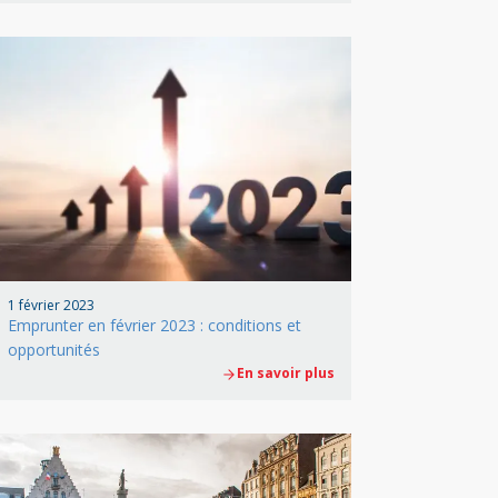
1 février 2023
Emprunter en février 2023 : conditions et
opportunités
En savoir plus