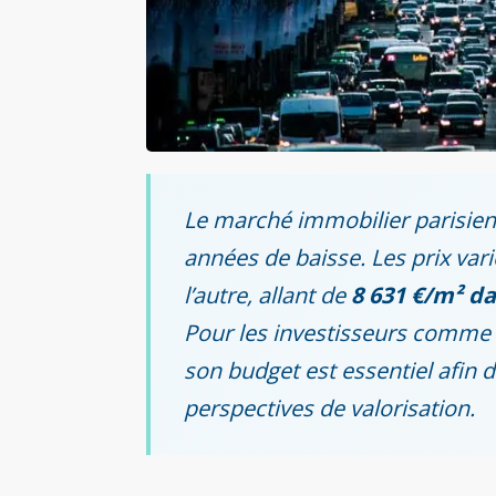
Le marché immobilier parisien 
années de baisse. Les prix va
l’autre, allant de
8 631 €/m² da
Pour les investisseurs comme p
son budget est essentiel afin 
perspectives de valorisation.