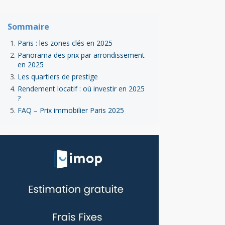
Sommaire
Paris : les zones clés en 2025
Panorama des prix par arrondissement
en 2025
Les quartiers de prestige
Rendement locatif : où investir en 2025
?
FAQ – Prix immobilier Paris 2025