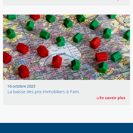
16 octobre 2023
La baisse des prix immobiliers à Paris
En savoir plus