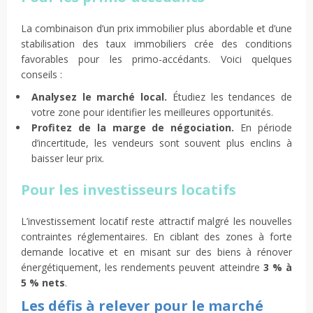
La combinaison d’un prix immobilier plus abordable et d’une
stabilisation des taux immobiliers crée des conditions
favorables pour les primo-accédants. Voici quelques
conseils :
Analysez le marché local.
Étudiez les tendances de
votre zone pour identifier les meilleures opportunités.
Profitez de la marge de négociation.
En période
d’incertitude, les vendeurs sont souvent plus enclins à
baisser leur prix.
Pour les investisseurs locatifs
L’investissement locatif reste attractif malgré les nouvelles
contraintes réglementaires. En ciblant des zones à forte
demande locative et en misant sur des biens à rénover
énergétiquement, les rendements peuvent atteindre
3 % à
5 % nets
.
Les défis à relever pour le marché