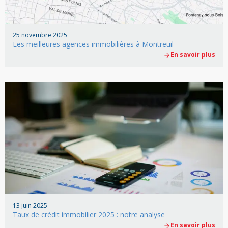
25 novembre 2025
Les meilleures agences immobilières à Montreuil
En savoir plus
13 juin 2025
Taux de crédit immobilier 2025 : notre analyse
En savoir plus