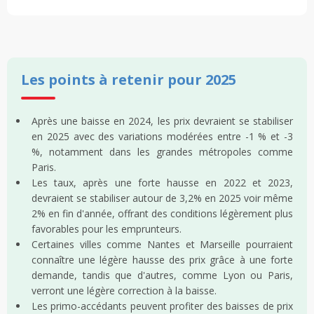
Les points à retenir pour 2025
Après une baisse en 2024, les prix devraient se stabiliser
en 2025 avec des variations modérées entre -1 % et -3
%, notamment dans les grandes métropoles comme
Paris.
Les taux, après une forte hausse en 2022 et 2023,
devraient se stabiliser autour de 3,2% en 2025 voir même
2% en fin d'année, offrant des conditions légèrement plus
favorables pour les emprunteurs.
Certaines villes comme Nantes et Marseille pourraient
connaître une légère hausse des prix grâce à une forte
demande, tandis que d'autres, comme Lyon ou Paris,
verront une légère correction à la baisse.
Les primo-accédants peuvent profiter des baisses de prix