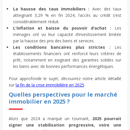
La hausse des taux immobiliers :
Avec des taux
atteignant 3,29 % en fin 2024, l’accès au crédit s’est
considérablement réduit.
L'inflation et baisse du pouvoir d’achat :
Les
ménages ont vu leur capacité d’investissement limitée
par la hausse des prix des biens et services.
Les conditions bancaires plus strictes :
Les
établissements financiers ont renforcé leurs critères de
prêt, notamment en exigeant des garanties solides sur
les biens avec de bonnes performances énergétiques.
Pour approfondir le sujet, découvrez notre article détaillé
sur
la fin de la crise immobilière en 2025
.
Quelles perspectives pour le marché
immobilier en 2025 ?
Alors que 2024 a marqué un tournant,
2025 pourrait
signer une stabilisation progressive, voire une