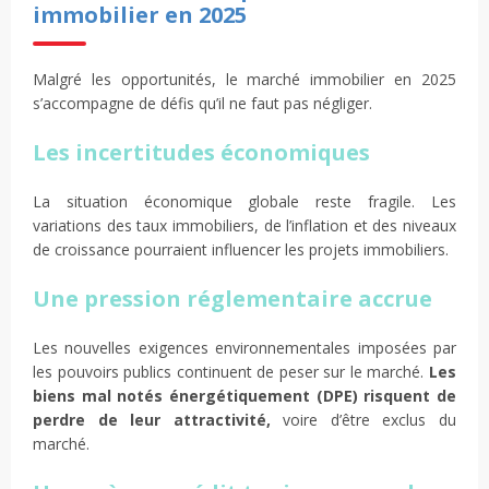
immobilier en 2025
Malgré les opportunités, le marché immobilier en 2025
s’accompagne de défis qu’il ne faut pas négliger.
Les incertitudes économiques
La situation économique globale reste fragile. Les
variations des taux immobiliers, de l’inflation et des niveaux
de croissance pourraient influencer les projets immobiliers.
Une pression réglementaire accrue
Les nouvelles exigences environnementales imposées par
les pouvoirs publics continuent de peser sur le marché.
Les
biens mal notés énergétiquement (DPE) risquent de
perdre de leur attractivité,
voire d’être exclus du
marché.