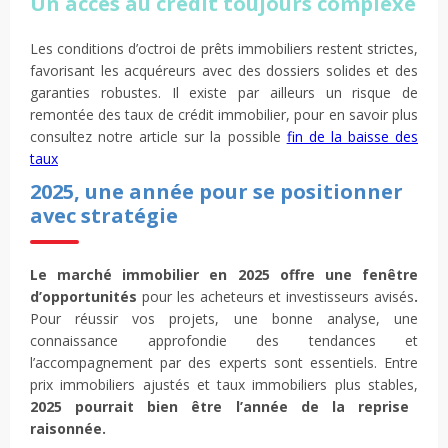
Un accès au crédit toujours complexe
Les conditions d’octroi de prêts immobiliers restent strictes,
favorisant les acquéreurs avec des dossiers solides et des
garanties robustes. Il existe par ailleurs un risque de
remontée des taux de crédit immobilier, pour en savoir plus
consultez notre article sur la possible
fin de la baisse des
taux
2025, une année pour se positionner
avec stratégie
Le marché immobilier en 2025 offre une fenêtre
d’opportunités
pour les acheteurs et investisseurs avisés
.
Pour réussir vos projets, une bonne analyse, une
connaissance approfondie des tendances et
l’accompagnement par des experts sont essentiels. Entre
prix immobiliers ajustés et taux immobiliers plus stables,
2025 pourrait bien être l’année de la reprise
raisonnée.