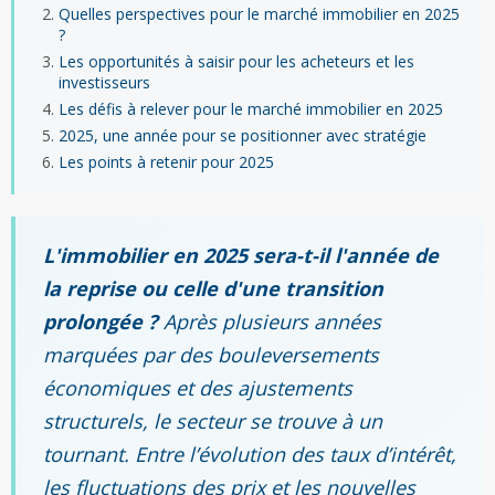
Quelles perspectives pour le marché immobilier en 2025
?
Les opportunités à saisir pour les acheteurs et les
investisseurs
Les défis à relever pour le marché immobilier en 2025
2025, une année pour se positionner avec stratégie
Les points à retenir pour 2025
L'immobilier en 2025 sera-t-il l'année de
la reprise ou celle d'une transition
prolongée ?
Après plusieurs années
marquées par des bouleversements
économiques et des ajustements
structurels, le secteur se trouve à un
tournant. Entre l’évolution des taux d’intérêt,
les fluctuations des prix et les nouvelles