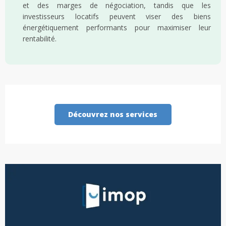
et des marges de négociation, tandis que les
investisseurs locatifs peuvent viser des biens
énergétiquement performants pour maximiser leur
rentabilité.
Découvrez nos services