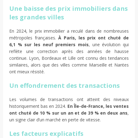
Une baisse des prix immobiliers dans
les grandes villes
En 2024, le prix immobilier a reculé dans de nombreuses
métropoles françaises.
À Paris, les prix ont chuté de
6,1 % sur les neuf premiers mois
, une évolution qui
reflète une correction après des années de hausse
continue. Lyon, Bordeaux et Lille ont connu des tendances
similaires, alors que des villes comme Marseille et Nantes
ont mieux résisté.
Un effondrement des transactions
Les volumes de transactions ont atteint des niveaux
historiquement bas en 2024.
En Île-de-France, les ventes
ont chuté de 10 % sur un an et de 39 % en deux ans
,
un signe clair d’un marché en perte de vitesse.
Les facteurs explicatifs