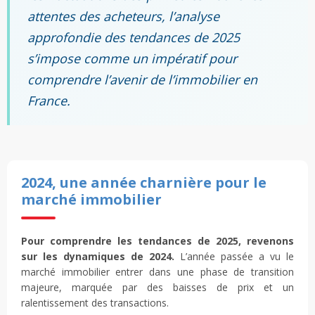
attentes des acheteurs, l’analyse
approfondie des tendances de 2025
s’impose comme un impératif pour
comprendre l’avenir de l’immobilier en
France.
2024, une année charnière pour le
marché immobilier
Pour comprendre les tendances de 2025, revenons
sur les dynamiques de 2024.
L’année passée a vu le
marché immobilier entrer dans une phase de transition
majeure, marquée par des baisses de prix et un
ralentissement des transactions.