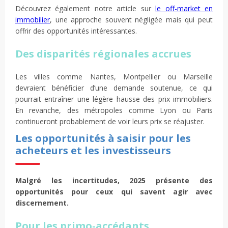
Découvrez également notre article sur
le off-market en
immobilier
, une approche souvent négligée mais qui peut
offrir des opportunités intéressantes.
Des disparités régionales accrues
Les villes comme Nantes, Montpellier ou Marseille
devraient bénéficier d’une demande soutenue, ce qui
pourrait entraîner une légère hausse des prix immobiliers.
En revanche, des métropoles comme Lyon ou Paris
continueront probablement de voir leurs prix se réajuster.
Les opportunités à saisir pour les
acheteurs et les investisseurs
Malgré les incertitudes, 2025 présente des
opportunités pour ceux qui savent agir avec
discernement.
Pour les primo-accédants