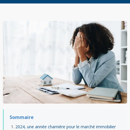
Sommaire
2024, une année charnière pour le marché immobilier