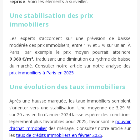
reprise.
Voici les éléments à surveiller.
Une stabilisation des prix
immobiliers
Les experts s’accordent sur une prévision de baisse
modérée des prix immobiliers, entre 1 % et 3 % sur un an. À
Paris, par exemple le prix moyen pourrait atteindre
9 360 €/m²
, traduisant une diminution du rythme de baisse
du marché. Consulter notre article sur notre analyse des
prix immobiliers à Paris en 2025
Une évolution des taux immobiliers
Après une hausse marquée, les taux immobiliers semblent
s’orienter vers une stabilisation. Une moyenne de 3,29 %
sur 20 ans en fin d’année 2024 laisse espérer des conditions
légèrement plus favorables pour 2025, favorisant le
pouvoir
d'achat immobilier
des ménage. Consultez notre article sur
les
taux de crédits immobiliers en février 2025
.