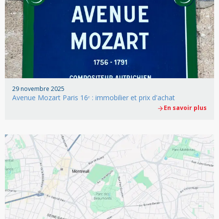
29 novembre 2025
Avenue Mozart Paris 16ᵉ : immobilier et prix d'achat
En savoir plus