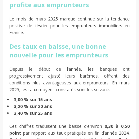
profite aux emprunteurs
Le mois de mars 2025 marque continue sur la tendance
positive de février pour les emprunteurs immobiliers en
France.
Des taux en baisse, une bonne
nouvelle pour les emprunteurs
Depuis le début de l’année, les banques ont
progressivement ajusté leurs barèmes, offrant des
conditions plus avantageuses aux emprunteurs. En mars
2025, les taux moyens constatés sont les suivants :
3,00 % sur 15 ans
3,20 % sur 20 ans
3,40 % sur 25 ans
Ces chiffres traduisent une baisse d’environ
0,30 à 0,50
point
par rapport aux taux pratiqués en fin d’année 2024.