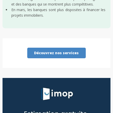
et des banques qui se montrent plus compétitives.
En mars, les banques sont plus disposées à financer les
projets immobiliers.
Découvrez nos services