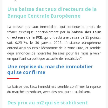
Une baisse des taux directeurs de la
Banque Centrale Européenne
La baisse des taux immobiliers qui continue au mois de
février s’explique principalement par la
baisse des taux
directeurs de la BCE
, qui ont subi une baisse de 25 points,
soit 0,25 %, le 30 janvier 2025. L’instance européenne
entend ainsi soutenir l’économie de la zone Euro, et semble
déjà annoncer de nouvelles baisses pour les mois à venir
en qualifiant sa politique actuelle de “restrictive”.
Une reprise du marché immobilier
qui se confirme
La baisse des taux immobiliers semble confirmer la reprise
du marché immobilier, avec des prix qui se stabilisent.
Des prix au m2 qui se stabilisent