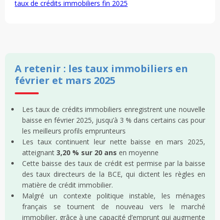
taux de crédits immobiliers fin 2025
A retenir : les taux immobiliers en
février et mars 2025
Les taux de crédits immobiliers enregistrent une nouvelle
baisse en février 2025, jusqu’à 3 % dans certains cas pour
les meilleurs profils emprunteurs
Les taux continuent leur nette baisse en mars 2025,
atteignant
3,20 % sur 20 ans
en moyenne
Cette baisse des taux de crédit est permise par la baisse
des taux directeurs de la BCE, qui dictent les règles en
matière de crédit immobilier.
Malgré un contexte politique instable, les ménages
français se tournent de nouveau vers le marché
immobilier, grâce à une capacité d’emprunt qui augmente