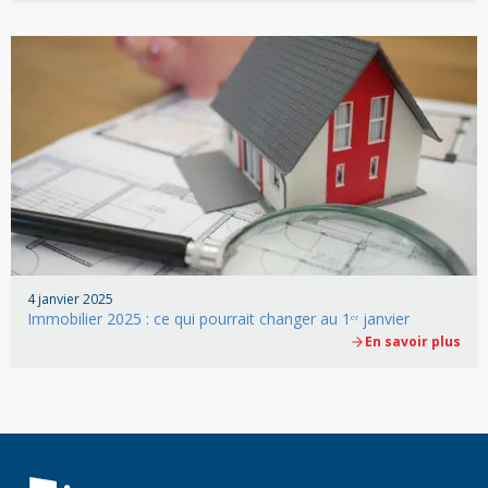
4 janvier 2025
Immobilier 2025 : ce qui pourrait changer au 1ᵉʳ janvier
En savoir plus
Retour à la navigation principale