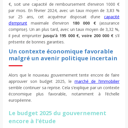
€, soit une capacité de remboursement d’environ 1000 €
par mois. En février 2024, avec un taux moyen de 3,83 %
sur 25 ans, cet acquéreur disposait d’une
capacité
d’emprunt
maximale d’environ
180 000 €
(assurance
comprise). Un an plus tard, avec un taux moyen de 3,32 %,
il peut emprunter
jusqu’à 195 000 €, voire 200 000 €
s’il
présente de bonnes garanties.
Un contexte économique favorable
malgré un avenir politique incertain
Alors que le nouveau gouvernement tente encore de faire
approuver son budget 2025, le
marché de l’immobilier
semble continuer sa reprise. Cela s’explique par un contexte
économique plus favorable, notamment à l’échelle
européenne.
Le budget 2025 du gouvernement
encore à l’étude