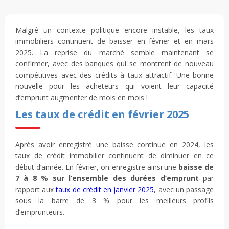
Malgré un contexte politique encore instable, les taux
immobiliers continuent de baisser en février et en mars
2025. La reprise du marché semble maintenant se
confirmer, avec des banques qui se montrent de nouveau
compétitives avec des crédits à taux attractif. Une bonne
nouvelle pour les acheteurs qui voient leur capacité
d’emprunt augmenter de mois en mois !
Les taux de crédit en février 2025
Après avoir enregistré une baisse continue en 2024, les
taux de crédit immobilier continuent de diminuer en ce
début d’année. En février, on enregistre ainsi une
baisse de
7 à 8 % sur l’ensemble des durées d’emprunt
par
rapport aux
taux de crédit en janvier 2025
, avec un passage
sous la barre de 3 % pour les meilleurs profils
d’emprunteurs.