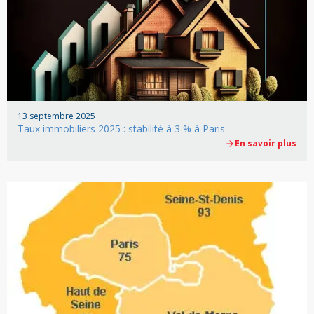
13 septembre 2025
Taux immobiliers 2025 : stabilité à 3 % à Paris
En savoir plus