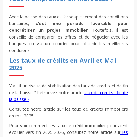
Avec la baisse des taux et l’assouplissement des conditions
bancaires,
c’est une période favorable pour
concrétiser un projet immobilier
. Toutefois, il est
conseillé de comparer les offres et de négocier avec les
banques ou via un courtier pour obtenir les meilleures
conditions.
Les taux de crédits en Avril et Mai
2025
Y a t il un risque de stabilisation des taux de crédits et de fin
de la baisse ? Retrouvez notre article
taux de crédits : fin de
la baisse ?
Consultez notre article sur les taux de crédits immobiliers
en mai 2025
Pour voir comment les taux de crédit immobilier pourraient
évoluer vers fin 2025-2026, consultez notre article sur
les