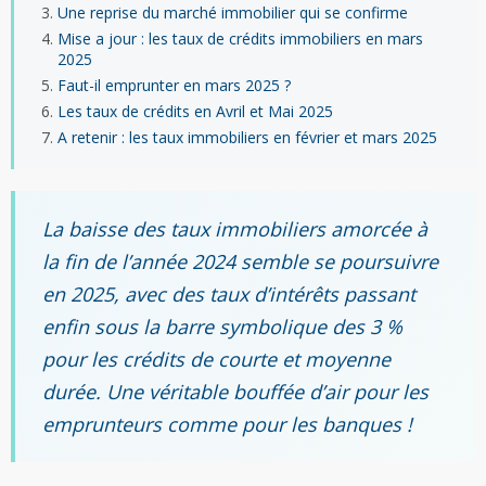
Une reprise du marché immobilier qui se confirme
Mise a jour : les taux de crédits immobiliers en mars
2025
Faut-il emprunter en mars 2025 ?
Les taux de crédits en Avril et Mai 2025
A retenir : les taux immobiliers en février et mars 2025
La baisse des taux immobiliers amorcée à
la fin de l’année 2024 semble se poursuivre
en 2025, avec des taux d’intérêts passant
enfin sous la barre symbolique des 3 %
pour les crédits de courte et moyenne
durée. Une véritable bouffée d’air pour les
emprunteurs comme pour les banques !