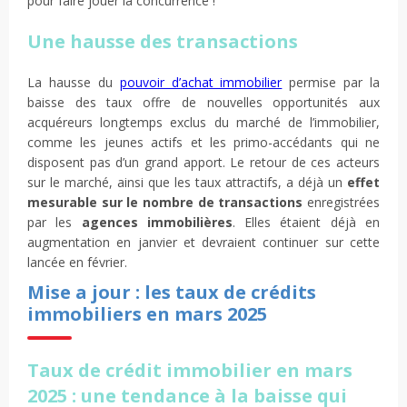
pour faire jouer la concurrence !
Une hausse des transactions
La hausse du
pouvoir d’achat immobilier
permise par la
baisse des taux offre de nouvelles opportunités aux
acquéreurs longtemps exclus du marché de l’immobilier,
comme les jeunes actifs et les primo-accédants qui ne
disposent pas d’un grand apport. Le retour de ces acteurs
sur le marché, ainsi que les taux attractifs, a déjà un
effet
mesurable sur le nombre de transactions
enregistrées
par les
agences immobilières
. Elles étaient déjà en
augmentation en janvier et devraient continuer sur cette
lancée en février.
Mise a jour : les taux de crédits
immobiliers en mars 2025
Taux de crédit immobilier en mars
2025 : une tendance à la baisse qui