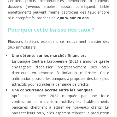
Certains profils d’emprunteurs bénéficiant d’excellents
dossiers (revenus stables, apport conséquent, faible
endettement) peuvent même décrocher des taux encore
plus compétitifs, proches de
2,80 % sur 20 ans
.
Pourquoi cette baisse des taux ?
Plusieurs facteurs expliquent ce mouvement baissier des
taux immobiliers :
Une détente sur les marchés financiers
La Banque Centrale Européenne (BCE) a annoncé qu’elle
envisageait d’abaisser progressivement ses taux
directeurs en réponse à l’inflation maîtrisée. Cette
anticipation pousse les banques à proposer des taux plus
attractifs pour stimuler la demande de crédits.
Une concurrence accrue entre les banques
Après une année 2024 marquée par une forte
contraction du marché immobilier, les établissements
bancaires cherchent à attirer de nouveaux clients. En
baissant leurs taux, elles espèrent relancer la production