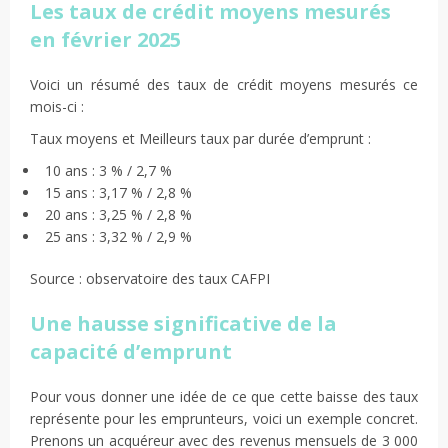
Les taux de crédit moyens mesurés
en février 2025
Voici un résumé des taux de crédit moyens mesurés ce
mois-ci :
Taux moyens et Meilleurs taux par durée d’emprunt :
10 ans : 3 % / 2,7 %
15 ans : 3,17 % / 2,8 %
20 ans : 3,25 % / 2,8 %
25 ans : 3,32 % / 2,9 %
Source : observatoire des taux CAFPI
Une hausse significative de la
capacité d’emprunt
Pour vous donner une idée de ce que cette baisse des taux
représente pour les emprunteurs, voici un exemple concret.
Prenons un acquéreur avec des revenus mensuels de 3 000