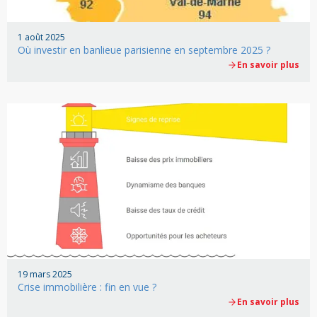
1 août 2025
Où investir en banlieue parisienne en septembre 2025 ?
En savoir plus
19 mars 2025
Crise immobilière : fin en vue ?
En savoir plus