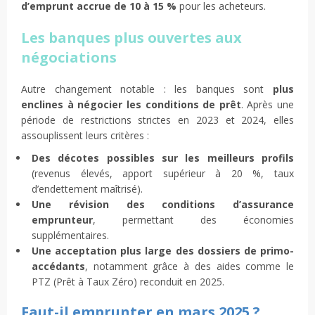
d’emprunt accrue de 10 à 15 %
pour les acheteurs.
Les banques plus ouvertes aux
négociations
Autre changement notable : les banques sont
plus
enclines à négocier les conditions de prêt
. Après une
période de restrictions strictes en 2023 et 2024, elles
assouplissent leurs critères :
Des décotes possibles sur les meilleurs profils
(revenus élevés, apport supérieur à 20 %, taux
d’endettement maîtrisé).
Une révision des conditions d’assurance
emprunteur
, permettant des économies
supplémentaires.
Une acceptation plus large des dossiers de primo-
accédants
, notamment grâce à des aides comme le
PTZ (Prêt à Taux Zéro) reconduit en 2025.
Faut-il emprunter en mars 2025 ?