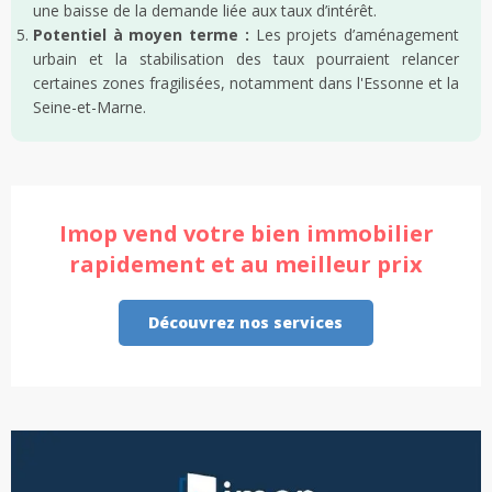
une baisse de la demande liée aux taux d’intérêt.
Potentiel à moyen terme :
Les projets d’aménagement
urbain et la stabilisation des taux pourraient relancer
certaines zones fragilisées, notamment dans l'Essonne et la
Seine-et-Marne.
Imop vend votre bien immobilier
rapidement et au meilleur prix
Découvrez nos services