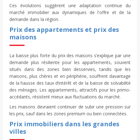
Ces évolutions suggèrent une adaptation continue du
marché immobilier aux dynamiques de l'offre et de la
demande dans la région.
Prix des appartements et prix des
maisons
La baisse plus forte du prix des maisons s’explique par une
demande plus résiliente pour les appartements, souvent
situés dans des zones bien desservies, tandis que les
maisons, plus chères et en périphérie, souffrent davantage
de la hausse des taux d’intérêt et de la baisse de solvabilité
des ménages. Les appartements, attractifs pour les primo-
accédants, résistent mieux aux fluctuations du marché.
Les maisons devraient continuer de subir une pression sur
les prix, sauf dans les zones premium ou bien connectées.
Prix immobiliers dans les grandes
villes