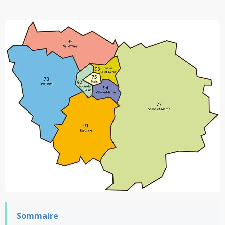
Sommaire