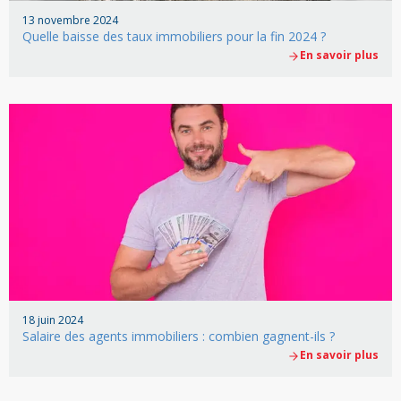
13 novembre 2024
Quelle baisse des taux immobiliers pour la fin 2024 ?
En savoir plus
18 juin 2024
Salaire des agents immobiliers : combien gagnent-ils ?
En savoir plus