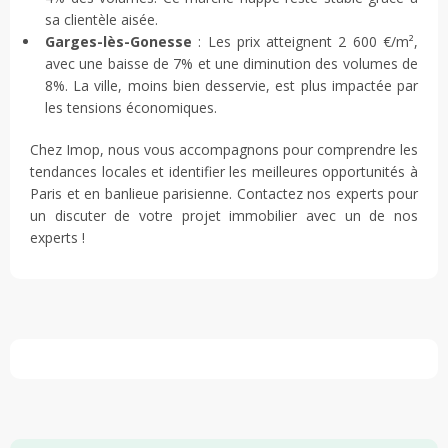
sa clientèle aisée.
Garges-lès-Gonesse
: Les prix atteignent 2 600 €/m²,
avec une baisse de 7% et une diminution des volumes de
8%. La ville, moins bien desservie, est plus impactée par
les tensions économiques.
Chez Imop, nous vous accompagnons pour comprendre les
tendances locales et identifier les meilleures opportunités à
Paris et en banlieue parisienne. Contactez nos experts pour
un discuter de votre projet immobilier avec un de nos
experts !