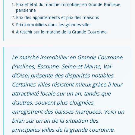
Prix et état du marché immobilier en Grande Banlieue
parisienne
Prix des appartements et prix des maisons
Prix immobiliers dans les grandes villes
A retenir sur le marché de la Grande Couronne
Le marché immobilier en Grande Couronne
(Yvelines, Essonne, Seine-et-Marne, Val-
d’Oise) présente des disparités notables.
Certaines villes résistent mieux grâce à leur
attractivité locale sur un an, tandis que
d’autres, souvent plus éloignées,
enregistrent des baisses marquées. Voici un
bilan sur un an de la situation des
principales villes de la grande couronne.