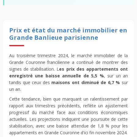
Prix et état du marché immobilier en
Grande Banlieue parisienne
Au troisième trimestre 2024, le marché immobilier de la
Grande Couronne francilienne a continué de montrer des
signes de stabilisation. L
es prix des appartements ont
enregistré une baisse annuelle de 5,5 %
, sur un an
tandis que ceux des
maisons ont diminué de 6,7 %
sur
un an.
Cette tendance, bien que marquant un ralentissement par
rapport aux trimestres précédents, reflète un ajustement
progressif du marché face aux conditions économiques
actuelles. Les projections indiquent une poursuite de cette
stabilisation, avec une baisse attendue de 1,8 % pour les
appartements en Grande Couronne d'ici fin novembre 2024.