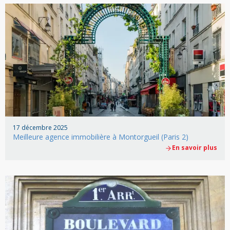
17 décembre 2025
Meilleure agence immobilière à Montorgueil (Paris 2)
En savoir plus