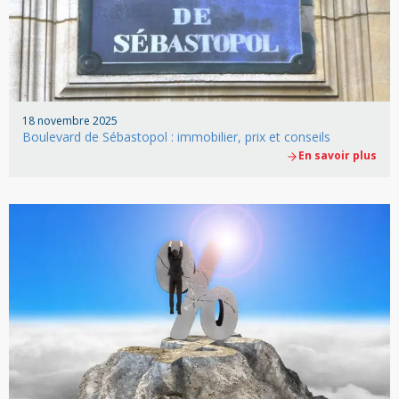
18 novembre 2025
Boulevard de Sébastopol : immobilier, prix et conseils
En savoir plus