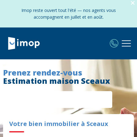
Imop reste ouvert tout l'été — nos agents vous
accompagnent en juillet et en août.
Prenez rendez-vous
Estimation maison Sceaux
Votre bien immobilier à Sceaux