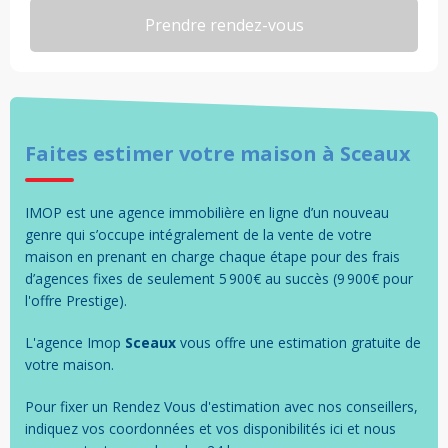
Faites estimer votre
maison
à
Sceaux
IMOP est une agence immobilière en ligne d’un nouveau
genre qui s’occupe intégralement de la vente de votre
maison en prenant en charge chaque étape pour des frais
d’agences fixes de seulement 5 900€ au succès (9 900€ pour
l'offre Prestige).
L'agence Imop
Sceaux
vous offre une estimation gratuite de
votre
maison
.
Pour fixer un Rendez Vous d'estimation avec nos conseillers,
indiquez vos coordonnées et vos disponibilités ici et nous