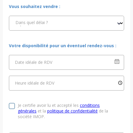
Vous souhaitez vendre :
Dans quel délai ?
Votre disponibilité pour un éventuel rendez-vous :
Date idéale de RDV
Heure idéale de RDV
Je certifie avoir lu et accepté les
conditions
générales
et la
politique de confidentialité
de la
société IMOP.