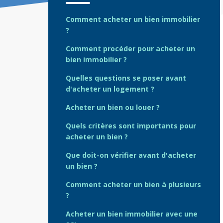
Comment acheter un bien immobilier
?
Comment procéder pour acheter un
bien immobilier ?
Quelles questions se poser avant
d'acheter un logement ?
Acheter un bien ou louer ?
Quels critères sont importants pour
acheter un bien ?
Que doit-on vérifier avant d'acheter
un bien ?
Comment acheter un bien à plusieurs
?
Acheter un bien immobilier avec une