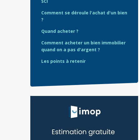
SCI
Comment se déroule l'achat d'un bien
?
Quand acheter ?
Comment acheter un bien immobilier
quand on a pas d'argent ?
Les points à retenir