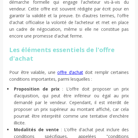
démarche formelle qui engage l'acheteur vis-à-vis du
vendeur. Cette offre est souvent rédigée par écrit pour en
garantir la validité et la preuve. En d’autres termes, l'offre
d'achat officialise la volonté de l’acheteur et met en place
un cadre de négociation, même si elle ne constitue pas
encore une promesse d'achat ferme.
Les éléments essentiels de l'offre
d'achat
Pour être valable, une
offre d’achat
doit remplir certaines
conditions importantes, parmi lesquelles :
Proposition de prix
: L’offre doit proposer un prix
d’acquisition, qui peut être inférieur ou égal au prix
demandé par le vendeur. Cependant, il est interdit de
proposer un prix supérieur au montant affiché, car cela
pourrait être interprété comme une tentative d'enchère
illicite.
Modalités de vente
: L’offre d'achat peut inclure des
conditions spécifiques, appelées "conditions