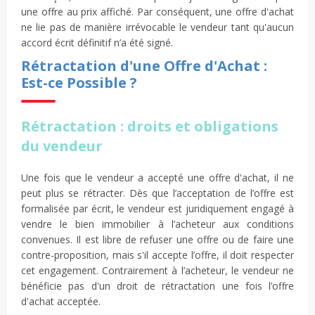
une offre au prix affiché. Par conséquent, une offre d'achat
ne lie pas de manière irrévocable le vendeur tant qu'aucun
accord écrit définitif n’a été signé.
Rétractation d'une Offre d'Achat :
Est-ce Possible ?
Rétractation : droits et obligations
du vendeur
Une fois que le vendeur a accepté une offre d'achat, il ne
peut plus se rétracter. Dès que l’acceptation de l’offre est
formalisée par écrit, le vendeur est juridiquement engagé à
vendre le bien immobilier à l’acheteur aux conditions
convenues. Il est libre de refuser une offre ou de faire une
contre-proposition, mais s'il accepte l’offre, il doit respecter
cet engagement. Contrairement à l’acheteur, le vendeur ne
bénéficie pas d'un droit de rétractation une fois l’offre
d'achat acceptée.