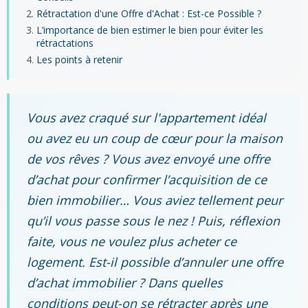
Rétractation d'une Offre d'Achat : Est-ce Possible ?
L’importance de bien estimer le bien pour éviter les
rétractations
Les points à retenir
Vous avez craqué sur l'appartement idéal
ou avez eu un coup de cœur pour la maison
de vos rêves ? Vous avez envoyé une offre
d’achat pour confirmer l’acquisition de ce
bien immobilier… Vous aviez tellement peur
qu’il vous passe sous le nez ! Puis, réflexion
faite, vous ne voulez plus acheter ce
logement. Est-il possible d’annuler une offre
d’achat immobilier ? Dans quelles
conditions peut-on se rétracter après une