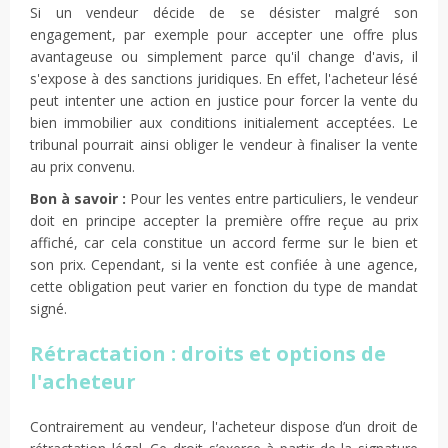
Si un vendeur décide de se désister malgré son
engagement, par exemple pour accepter une offre plus
avantageuse ou simplement parce qu'il change d'avis, il
s'expose à des sanctions juridiques. En effet, l'acheteur lésé
peut intenter une action en justice pour forcer la vente du
bien immobilier aux conditions initialement acceptées. Le
tribunal pourrait ainsi obliger le vendeur à finaliser la vente
au prix convenu.
Bon à savoir :
Pour les ventes entre particuliers, le vendeur
doit en principe accepter la première offre reçue au prix
affiché, car cela constitue un accord ferme sur le bien et
son prix. Cependant, si la vente est confiée à une agence,
cette obligation peut varier en fonction du type de mandat
signé.
Rétractation : droits et options de
l'acheteur
Contrairement au vendeur, l'acheteur dispose d’un droit de