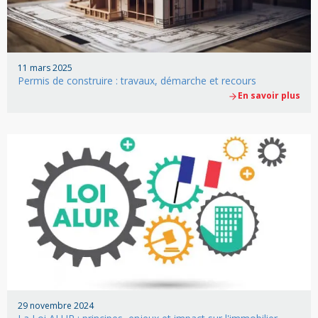
11 mars 2025
Permis de construire : travaux, démarche et recours
En savoir plus
29 novembre 2024