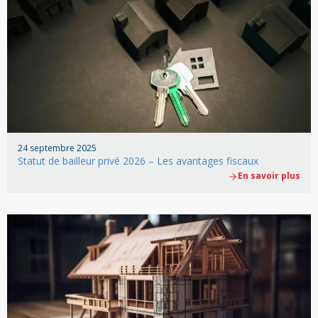
24 septembre 2025
Statut de bailleur privé 2026 – Les avantages fiscaux
En savoir plus