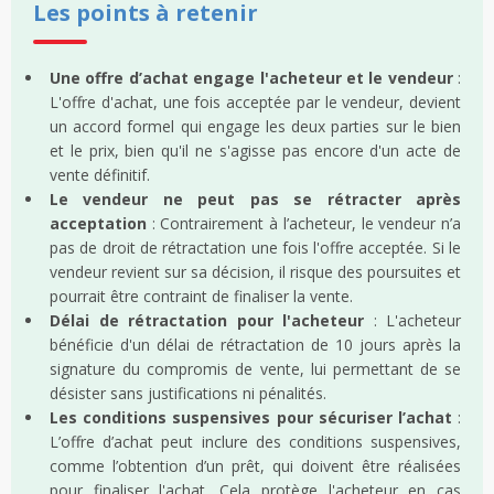
Les points à retenir
Une offre d’achat engage l'acheteur et le vendeur
:
L'offre d'achat, une fois acceptée par le vendeur, devient
un accord formel qui engage les deux parties sur le bien
et le prix, bien qu'il ne s'agisse pas encore d'un acte de
vente définitif.
Le vendeur ne peut pas se rétracter après
acceptation
: Contrairement à l’acheteur, le vendeur n’a
pas de droit de rétractation une fois l'offre acceptée. Si le
vendeur revient sur sa décision, il risque des poursuites et
pourrait être contraint de finaliser la vente.
Délai de rétractation pour l'acheteur
: L'acheteur
bénéficie d'un délai de rétractation de 10 jours après la
signature du compromis de vente, lui permettant de se
désister sans justifications ni pénalités.
Les conditions suspensives pour sécuriser l’achat
:
L’offre d’achat peut inclure des conditions suspensives,
comme l’obtention d’un prêt, qui doivent être réalisées
pour finaliser l'achat. Cela protège l'acheteur en cas