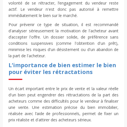
volonté de se rétracter, l’engagement du vendeur reste
actif. Le vendeur n'est donc pas autorisé à remettre
immédiatement le bien sur le marché.
Pour prévenir ce type de situation, il est recommandé
d'analyser sérieusement la motivation de l'acheteur avant
d’accepter l'offre. Un dossier solide, de préférence sans
conditions suspensives (comme l'obtention d'un prêt),
minimise les risques d'un désistement ou d'un abandon de
la part de l'acheteur.
L’importance de bien estimer le bien
pour éviter les rétractations
Un écart important entre le prix de vente et la valeur réelle
d'un bien peut engendrer des rétractations de la part des
acheteurs comme des difficultés pour le vendeur à finaliser
une vente. Une estimation précise du bien immobilier,
réalisée avec l’aide de professionnels, permet de fixer un
prix réaliste et d'attirer des acheteurs sérieux.