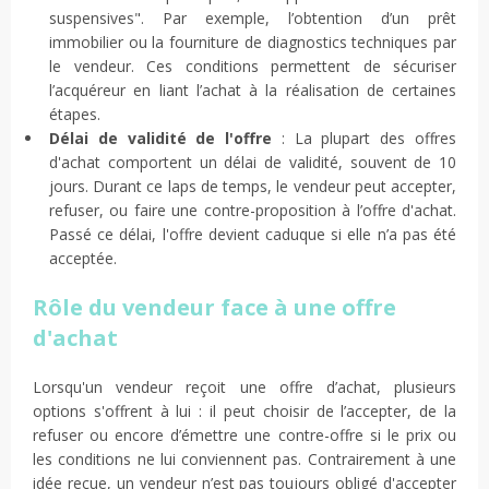
suspensives". Par exemple, l’obtention d’un prêt
immobilier ou la fourniture de diagnostics techniques par
le vendeur. Ces conditions permettent de sécuriser
l’acquéreur en liant l’achat à la réalisation de certaines
étapes.
Délai de validité de l'offre
: La plupart des offres
d'achat comportent un délai de validité, souvent de 10
jours. Durant ce laps de temps, le vendeur peut accepter,
refuser, ou faire une contre-proposition à l’offre d'achat.
Passé ce délai, l'offre devient caduque si elle n’a pas été
acceptée.
Rôle du vendeur face à une offre
d'achat
Lorsqu'un vendeur reçoit une offre d’achat, plusieurs
options s'offrent à lui : il peut choisir de l’accepter, de la
refuser ou encore d’émettre une contre-offre si le prix ou
les conditions ne lui conviennent pas. Contrairement à une
idée reçue, un vendeur n’est pas toujours obligé d'accepter