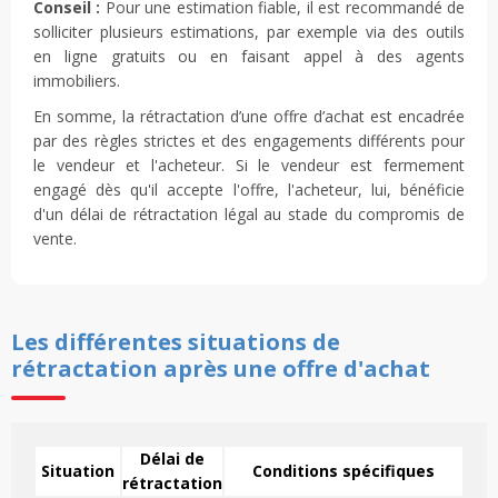
Conseil :
Pour une estimation fiable, il est recommandé de
solliciter plusieurs estimations, par exemple via des outils
en ligne gratuits ou en faisant appel à des agents
immobiliers.
En somme, la rétractation d’une offre d’achat est encadrée
par des règles strictes et des engagements différents pour
le vendeur et l'acheteur. Si le vendeur est fermement
engagé dès qu'il accepte l'offre, l'acheteur, lui, bénéficie
d'un délai de rétractation légal au stade du compromis de
vente.
Les différentes situations de
rétractation après une offre d'achat
Délai de
Situation
Conditions spécifiques
rétractation