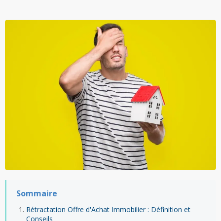
Sommaire
Rétractation Offre d'Achat Immobilier : Définition et
Conseils