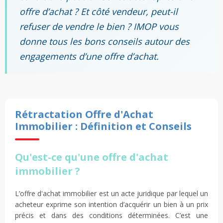
offre d’achat ? Et côté vendeur, peut-il
refuser de vendre le bien ? IMOP vous
donne tous les bons conseils autour des
engagements d’une offre d’achat.
Rétractation Offre d'Achat
Immobilier : Définition et Conseils
Qu'est-ce qu'une offre d'achat
immobilier ?
L’offre d'achat immobilier est un acte juridique par lequel un
acheteur exprime son intention d’acquérir un bien à un prix
précis et dans des conditions déterminées. C’est une