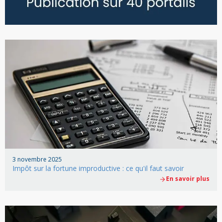
3 novembre 2025
Impôt sur la fortune improductive : ce qu'il faut savoir
En savoir plus