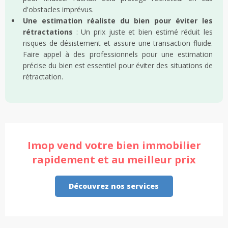
d'obstacles imprévus.
Une estimation réaliste du bien pour éviter les
rétractations
: Un prix juste et bien estimé réduit les
risques de désistement et assure une transaction fluide.
Faire appel à des professionnels pour une estimation
précise du bien est essentiel pour éviter des situations de
rétractation.
Imop vend votre bien immobilier
rapidement et au meilleur prix
Découvrez nos services