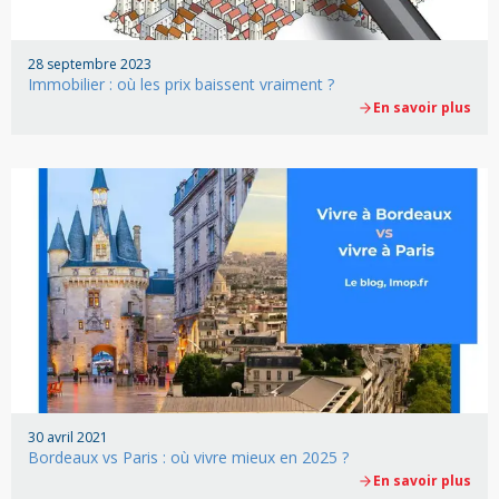
28 septembre 2023
Immobilier : où les prix baissent vraiment ?
En savoir plus
30 avril 2021
Bordeaux vs Paris : où vivre mieux en 2025 ?
En savoir plus