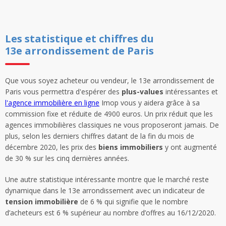
Les statistique et chiffres du
13e arrondissement de Paris
Que vous soyez acheteur ou vendeur, le 13e arrondissement de
Paris vous permettra d'espérer des
plus-values
intéressantes et
l'agence immobilière en ligne
Imop vous y aidera grâce à sa
commission fixe et réduite de 4900 euros. Un prix réduit que les
agences immobilières classiques ne vous proposeront jamais. De
plus, selon les derniers chiffres datant de la fin du mois de
décembre 2020, les prix des
biens immobiliers
y ont augmenté
de 30 % sur les cinq dernières années.
Une autre statistique intéressante montre que le marché reste
dynamique dans le 13e arrondissement avec un indicateur de
tension immobilière
de 6 % qui signifie que le nombre
d’acheteurs est 6 % supérieur au nombre d’offres au 16/12/2020.