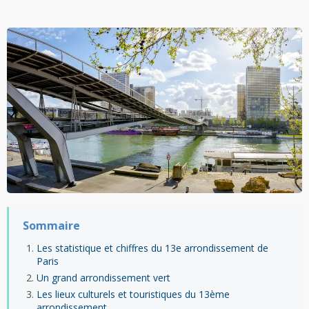
Sommaire
Les statistique et chiffres du 13e arrondissement de
Paris
Un grand arrondissement vert
Les lieux culturels et touristiques du 13ème
arrondissement.