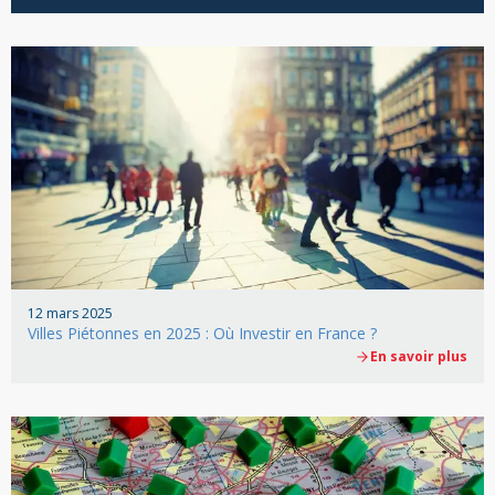
12 mars 2025
Villes Piétonnes en 2025 : Où Investir en France ?
En savoir plus