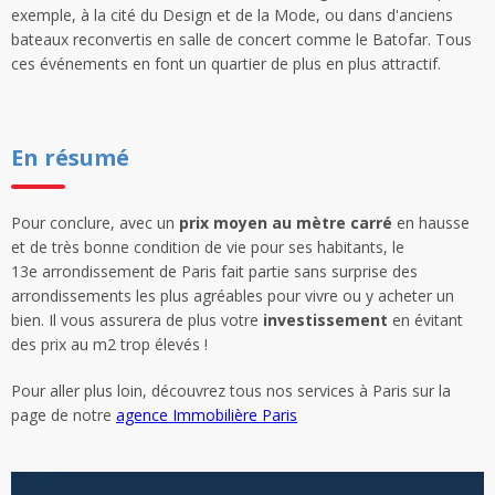
exemple, à la cité du Design et de la Mode, ou dans d'anciens
bateaux reconvertis en salle de concert comme le Batofar. Tous
ces événements en font un quartier de plus en plus attractif.
En résumé
Pour conclure, avec un
prix moyen au mètre carré
en hausse
et de très bonne condition de vie pour ses habitants, le
13e arrondissement de Paris fait partie sans surprise des
arrondissements les plus agréables pour vivre ou y acheter un
bien. Il vous assurera de plus votre
investissement
en évitant
des prix au m2 trop élevés !
Pour aller plus loin, découvrez tous nos services à Paris sur la
page de notre
agence Immobilière Paris