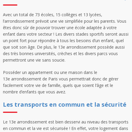
Avec un total de 73 écoles, 15 collèges et 13 lycées,
l’arrondissement prévoit une vie simplifiée pour les parents. Vous
êtes donc sûr de pouvoir trouver une école adaptée à votre
enfant dans votre secteur ! Les divers stades sportifs seront aussi
un point fort pour répondre à tous les besoins d’un enfant, quel
que soit son âge. De plus, le 13e arrondissement possède aussi
des très bonnes universités, crèches et les divers parcs vous
permettront une vie sans soucie.
Posséder un appartement ou une maison dans le
13e arrondissement de Paris vous permettrait donc de gérer
facilement votre vie de famille, quels que soient l’âge et le
nombre d’enfants que vous avez.
Les transports en commun et la sécurité
Le 13e arrondissement est bien desservi au niveau des transports
en commun et la vie est sécurisée ! En effet, votre logement dans