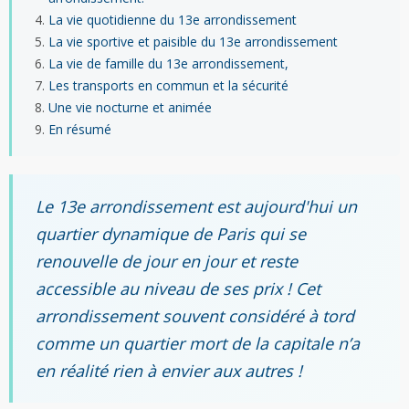
La vie quotidienne du 13e arrondissement
La vie sportive et paisible du 13e arrondissement
La vie de famille du 13e arrondissement,
Les transports en commun et la sécurité
Une vie nocturne et animée
En résumé
Le 13e arrondissement est aujourd'hui un
quartier dynamique de Paris qui se
renouvelle de jour en jour et reste
accessible au niveau de ses prix ! Cet
arrondissement souvent considéré à tord
comme un quartier mort de la capitale n’a
en réalité rien à envier aux autres !