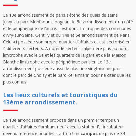
Le 13e arrondissement de paris s’étend des quais de seine
jusqu’au parc Montsouris longeant le 5e arrondissement d’un côté
et le périphérique de l’autre. Il est donc limitrophe des communes
d’Ivry-sur-Seine, Gentilly et du 14e et 5e arrondissement de Paris.
Celui-ci possède son propre quartier d’affaires et est sectorisé en
4 différents secteurs. A noter le secteur salpêtrière plus au nord,
limitrophe avec le 5e et les quartiers de la gare et de la Maison
Blanche limitrophe avec le périphérique parisien.Le 13e
arrondissement possède aussi de plus une vingtaine de parcs
dont le parc de Choisy et le parc Kellermann pour ne citer que les
plus connus.
Les lieux culturels et touristiques du
13ème arrondissement.
Le 13e arrondissement propose dans un premier temps un
quartier d’affaires flambant neuf avec la station F, l’incubateur
devenu référence pour les start-up ! un
campus
de plus de 34