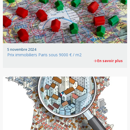
5 novembre 2024
Prix immobiliers Paris sous 9000 € / m2
En savoir plus