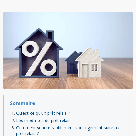
Sommaire
Qu’est-ce qu’un prêt relais ?
Les modalités du prêt relais
Comment vendre rapidement son logement suite au
prêt relais ?