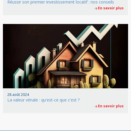
Réussir son premier investissement locatif : nos conseils
En savoir plus
28 août 2024
La valeur vénale : qu'est-ce que c'est ?
En savoir plus