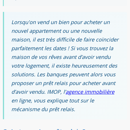
Lorsqu'on vend un bien pour acheter un
nouvel appartement ou une nouvelle
maison, il est très difficile de faire coïncider
parfaitement les dates ! Si vous trouvez la
maison de vos rêves avant d’avoir vendu
votre logement, il existe heureusement des
solutions. Les banques peuvent alors vous
proposer un prêt relais pour acheter avant
d’avoir vendu. IMOP, l’
agence immobilière
en ligne, vous explique tout sur le
mécanisme du prêt relais.