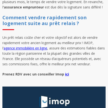
plusieurs mois, le temps de vendre votre logement. En revanche,
l
’assurance emprunteur
est due dès la signature sans différé !
Comment vendre rapidement son
logement suite au prêt relais ?
Un prêt relais coûte cher et votre objectif est alors de vendre
rapidement votre ancien logement au meilleur prix ! IMOP,
l’
agence immobilière en ligne
, assure des estimations fiables dans
toute la région parisienne et la plupart des grandes villes de
France. Elle possède un réseau d’acquéreurs potentiels et, avec
ses commissions fixes, offre le meilleur prix net vendeur.
Prenez RDV avec un conseiller Imop
ici