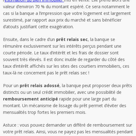
valeur d’environ 70 % du montant espéré. Ce sera notamment le
cas si la banque a l’impression que votre logement est largement
surestimé, par rapport aux prix du marché et sans bénéficier
d’atouts justifiant cette exagération.
Ensuite, dans le cadre d’un
prêt relais sec
, la banque se
rémunère exclusivement sur les intérêts perçus pendant une
courte période. Le taux d’intérêt et les frais de dossier sont
souvent très élevés. Il est donc inutile de regarder du côté des
taux d’intérêt affichés sur les sites des courtiers immobiliers, ces
taux-là ne concernent pas le prêt relais sec !
Pour un
prêt relais adossé
, la banque peut proposer deux prêts
distincts ou un seul crédit immobilier, avec une possibilité de
remboursement anticipé
rapide pour une large part du
montant. Un mécanisme de lissage du prêt permet d’éviter des
mensualités trop fortes les premiers mois.
Astuce : vous pouvez demander un différé de remboursement sur
votre prêt relais. Ainsi, vous ne payez pas les mensualités pendant