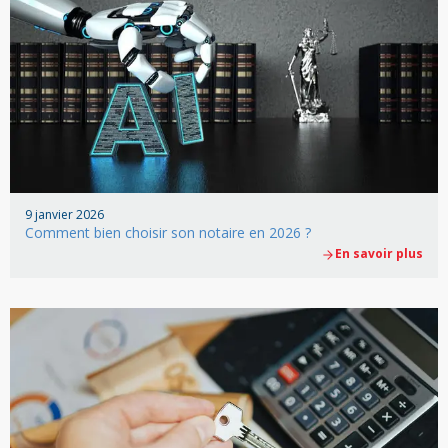
9 janvier 2026
Comment bien choisir son notaire en 2026 ?
En savoir plus