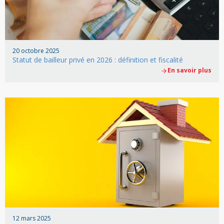
20 octobre 2025
Statut de bailleur privé en 2026 : définition et fiscalité
En savoir plus
12 mars 2025