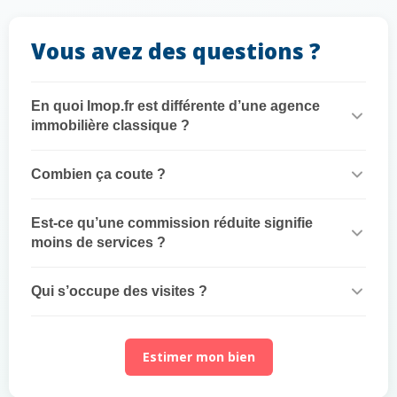
Vous avez des questions ?
En quoi Imop.fr est différente d’une agence
immobilière classique ?
Combien ça coute ?
Est-ce qu’une commission réduite signifie
moins de services ?
Qui s’occupe des visites ?
Estimer mon bien