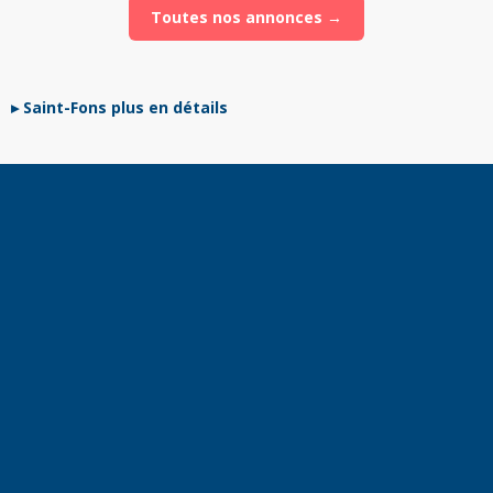
Toutes nos annonces →
Saint-Fons plus en détails