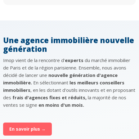
Une agence immobilière nouvelle
génération
Imop vient de la rencontre d'
experts
du marché immobilier
de Paris et de la région parisienne. Ensemble, nous avons
décidé de lancer une
nouvelle génération d'agence
immobilière.
En sélectionnant
les meilleurs conseillers
immobiliers
, en les dotant d'outils innovants et en proposant
des
frais d'agences fixes et réduits,
la majorité de nos
ventes se signe
en moins d'un mois.
En savoir plus →