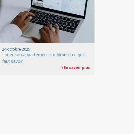
24 octobre 2025
Louer son appartement sur Airbnb : ce qu'il
faut savoir
En savoir plus