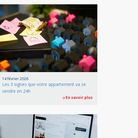
14 février 2026
Les 3 signes que votre appartement va se
vendre en 24h
En savoir plus