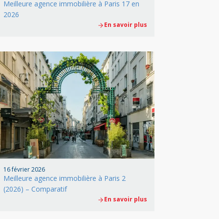
Meilleure agence immobilière à Paris 17 en
2026
En savoir plus
16 février 2026
Meilleure agence immobilière à Paris 2
(2026) – Comparatif
En savoir plus