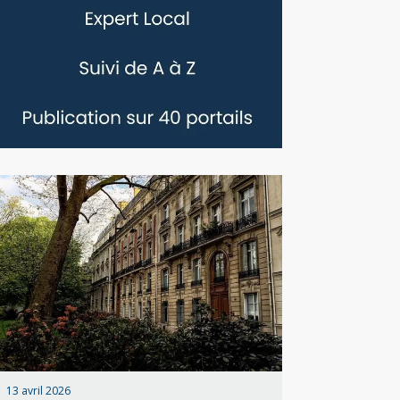
13 avril 2026