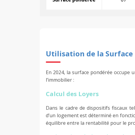
Utilisation de la Surfac
En 2024, la surface pondérée occupe un
l’immobilier :
Calcul des Loyers
Dans le cadre de dispositifs fiscaux te
d’un logement est déterminé en fonctio
équilibre entre la rentabilité pour le pro