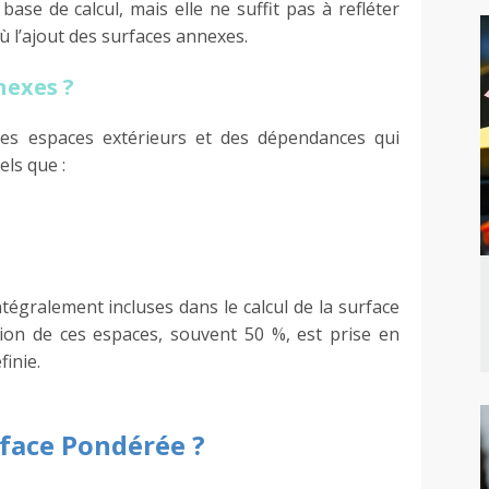
 base de calcul, mais elle ne suffit pas à refléter
ù l’ajout des surfaces annexes.
nexes ?
es espaces extérieurs et des dépendances qui
ls que :
tégralement incluses dans le calcul de la surface
ion de ces espaces, souvent 50 %, est prise en
inie.
face Pondérée ?