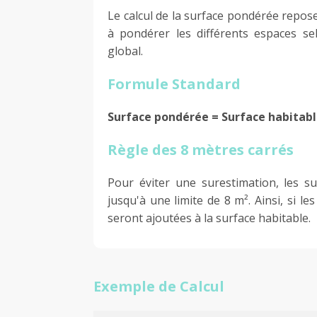
Le calcul de la surface pondérée repos
à pondérer les différents espaces sel
global.
Formule Standard
Surface pondérée = Surface habitabl
Règle des 8 mètres carrés
Pour éviter une surestimation, les 
jusqu'à une limite de 8 m². Ainsi, si 
seront ajoutées à la surface habitable.
Exemple de Calcul