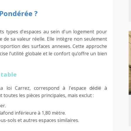
 Pondérée ?
ts types d'espaces au sein d'un logement pour
 de sa valeur réelle. Elle intègre non seulement
proportion des surfaces annexes. Cette approche
se l’utilité globale et le confort qu’offre un bien
itable
la loi Carrez, correspond à l'espace dédié à
t toutes les pièces principales, mais exclut :
er.
afond inférieure à 1,80 mètre.
s-sols et autres espaces similaires.