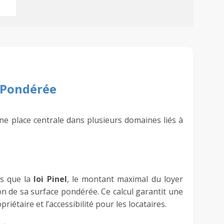
e Pondérée
e place centrale dans plusieurs domaines liés à
ls que la
loi Pinel
, le montant maximal du loyer
n de sa surface pondérée. Ce calcul garantit une
priétaire et l’accessibilité pour les locataires.