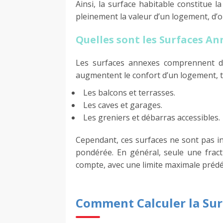
Ainsi, la surface habitable constitue la
pleinement la valeur d’un logement, d’o
Quelles sont les Surfaces An
Les surfaces annexes comprennent d
augmentent le confort d’un logement, te
Les balcons et terrasses.
Les caves et garages.
Les greniers et débarras accessibles.
Cependant, ces surfaces ne sont pas in
pondérée. En général, seule une fract
compte, avec une limite maximale prédéf
Comment Calculer la Sur