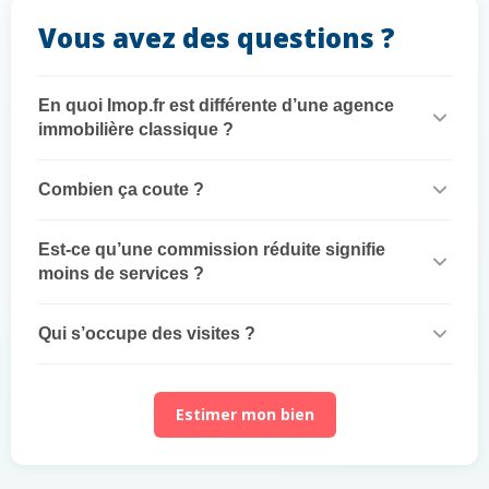
Vous avez des questions ?
En quoi Imop.fr est différente d’une agence
immobilière classique ?
Combien ça coute ?
Est-ce qu’une commission réduite signifie
moins de services ?
Qui s’occupe des visites ?
Estimer mon bien