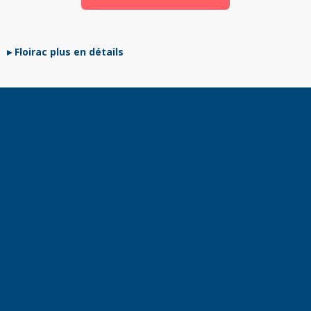
Floirac plus en détails