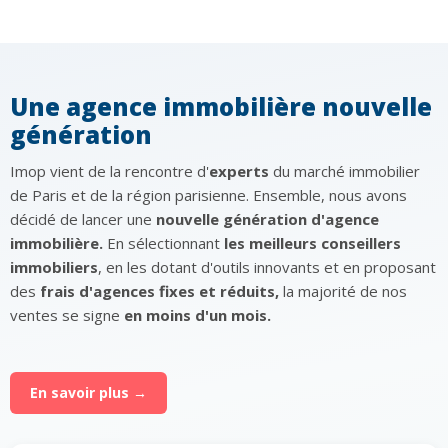
Une agence immobilière nouvelle
génération
Imop vient de la rencontre d'
experts
du marché immobilier
de Paris et de la région parisienne. Ensemble, nous avons
décidé de lancer une
nouvelle génération d'agence
immobilière.
En sélectionnant
les meilleurs conseillers
immobiliers
, en les dotant d'outils innovants et en proposant
des
frais d'agences fixes et réduits,
la majorité de nos
ventes se signe
en moins d'un mois.
En savoir plus →