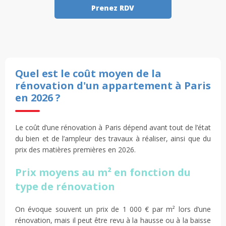
Prenez RDV
Quel est le coût moyen de la
rénovation d'un appartement à Paris
en 2026 ?
Le coût d’une rénovation à Paris dépend avant tout de l’état
du bien et de l’ampleur des travaux à réaliser, ainsi que du
prix des matières premières en 2026.
Prix moyens au m² en fonction du
type de rénovation
On évoque souvent un prix de 1 000 € par m² lors d’une
rénovation, mais il peut être revu à la hausse ou à la baisse