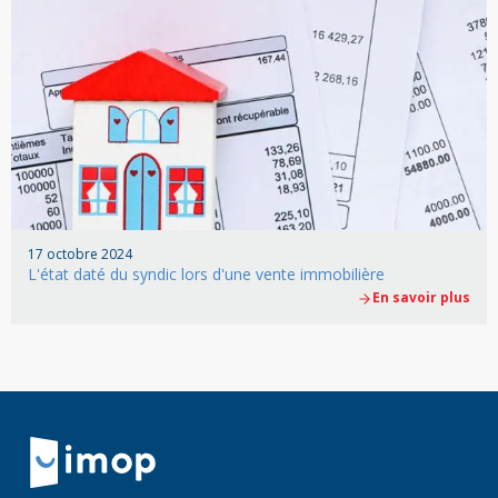
17 octobre 2024
L'état daté du syndic lors d'une vente immobilière
En savoir plus
Retour à la navigation principale