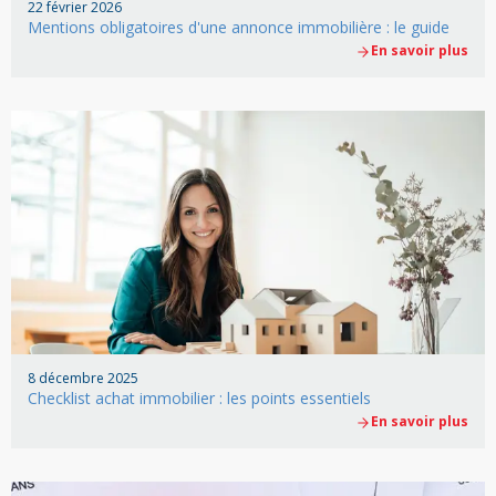
22 février 2026
Mentions obligatoires d'une annonce immobilière : le guide
En savoir plus
8 décembre 2025
Checklist achat immobilier : les points essentiels
En savoir plus