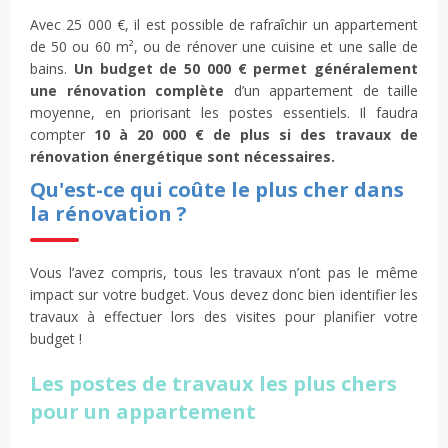
Avec 25 000 €, il est possible de rafraîchir un appartement
de 50 ou 60 m², ou de rénover une cuisine et une salle de
bains.
Un budget de 50 000 € permet généralement
une rénovation complète
d’un appartement de taille
moyenne, en priorisant les postes essentiels. Il faudra
compter
10 à 20 000 € de plus si des travaux de
rénovation énergétique sont nécessaires.
Qu'est-ce qui coûte le plus cher dans
la rénovation ?
Vous l’avez compris, tous les travaux n’ont pas le même
impact sur votre budget. Vous devez donc bien identifier les
travaux à effectuer lors des visites pour planifier votre
budget !
Les postes de travaux les plus chers
pour un appartement