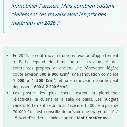
immobilier Parisien. Mais combien coûtent
réellement ces travaux avec les prix des
matériaux en 2026 ?
En 2026, le coût moyen d’une rénovation d’appartement
à Paris dépend de l’ampleur des travaux et des
contraintes propres à l’ancien. Une rénovation légère
coûte environ
500 à 900 €/m²
, une rénovation complète
1 000 à 1 500 €/m²
, et une rénovation lourde peut
dépasser
1 600 à 2 200 €/m²
.
Les postes les plus chers restent la plomberie,
l’électricité, la cuisine et la salle de bains. Les budgets
varient fortement selon la surface (de 15 000 € à plus de
70 000 €). Il est conseillé de prévoir une marge de 10 à
15 % et d’étudier les aides comme
MaPrimeRénov’
.