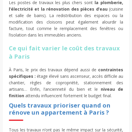
Les postes de travaux les plus chers sont
la plomberie,
l’électricité et la rénovation des pièces d’eau
(cuisine
et salle de bains). La redistribution des espaces ou la
modification des cloisons peut également alourdir la
facture, tout comme le remplacement des fenêtres ou
l’isolation dans les immeubles anciens.
Ce qui fait varier le coût des travaux
à Paris
À Paris, le prix des travaux dépend aussi de
contraintes
spécifiques :
étage élevé sans ascenseur, accès difficile au
chantier, règles de copropriété, stationnement des
artisans… Enfin, l’ancienneté du bien et le
niveau de
finition
attendu influencent fortement le budget final.
Quels travaux prioriser quand on
rénove un appartement à Paris ?
Tous les travaux n’ont pas le même impact sur la sécurité,