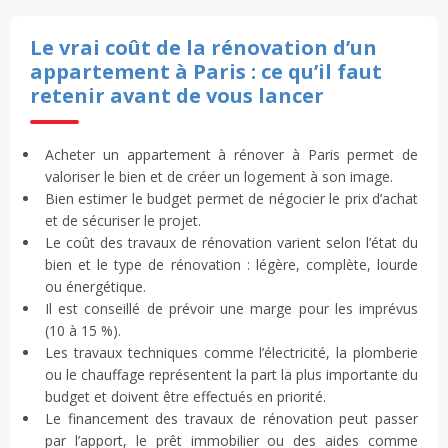
Le vrai coût de la rénovation d’un
appartement à Paris : ce qu’il faut
retenir avant de vous lancer
Acheter un appartement à rénover à Paris permet de
valoriser le bien et de créer un logement à son image.
Bien estimer le budget permet de négocier le prix d’achat
et de sécuriser le projet.
Le coût des travaux de rénovation varient selon l’état du
bien et le type de rénovation : légère, complète, lourde
ou énergétique.
Il est conseillé de prévoir une marge pour les imprévus
(10 à 15 %).
Les travaux techniques comme l’électricité, la plomberie
ou le chauffage représentent la part la plus importante du
budget et doivent être effectués en priorité.
Le financement des travaux de rénovation peut passer
par l’apport, le prêt immobilier ou des aides comme