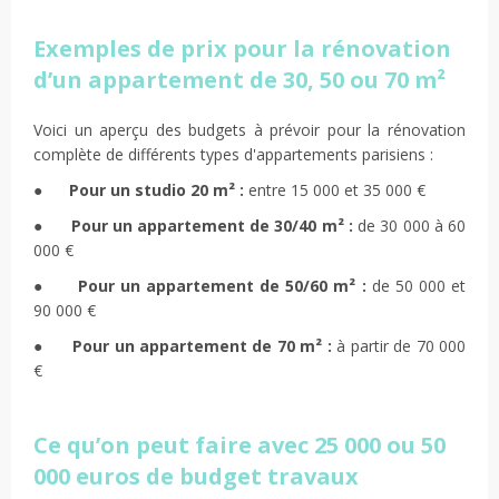
Exemples de prix pour la rénovation
d’un appartement de 30, 50 ou 70 m²
Voici un aperçu des budgets à prévoir pour la rénovation
complète de différents types d'appartements parisiens :
●
Pour un studio 20 m² :
entre 15 000 et 35 000 €
●
Pour un appartement de 30/40 m² :
de 30 000 à 60
000 €
●
Pour un appartement de 50/60 m² :
de 50 000 et
90 000 €
●
Pour un appartement de 70 m² :
à partir de 70 000
€
Ce qu’on peut faire avec 25 000 ou 50
000 euros de budget travaux