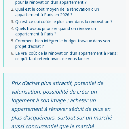
pour la rénovation d’un appartement ?
Quel est le coût moyen de la rénovation d'un
appartement à Paris en 2026 ?
Qu'est-ce qui coûte le plus cher dans la rénovation ?
Quels travaux prioriser quand on rénove un
appartement à Paris ?
Comment bien intégrer le budget travaux dans son
projet d’achat ?
Le vrai coût de la rénovation d’un appartement à Paris :
ce qu’il faut retenir avant de vous lancer
Prix d’achat plus attractif, potentiel de
valorisation, possibilité de créer un
logement à son image : acheter un
appartement à rénover séduit de plus en
plus d’acquéreurs, surtout sur un marché
aussi concurrentiel que le marché