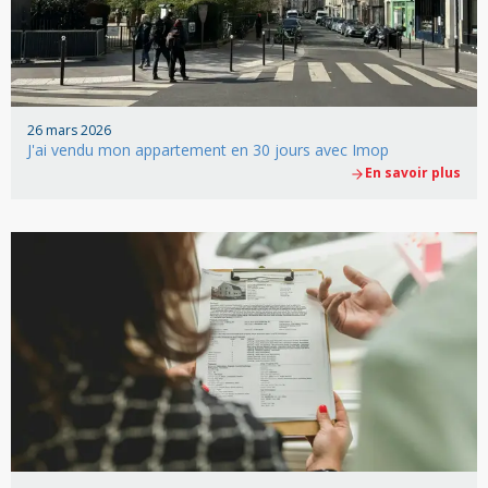
26 mars 2026
J'ai vendu mon appartement en 30 jours avec Imop
En savoir plus