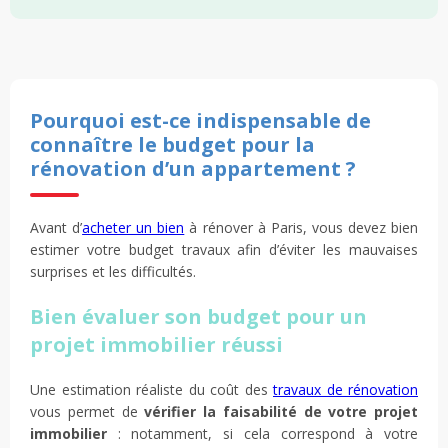
Pourquoi est-ce indispensable de
connaître le budget pour la
rénovation d’un appartement ?
Avant d’
acheter un bien
à rénover à Paris, vous devez bien
estimer votre budget travaux afin d’éviter les mauvaises
surprises et les difficultés.
Bien évaluer son budget pour un
projet immobilier réussi
Une estimation réaliste du coût des
travaux de rénovation
vous permet de
vérifier la faisabilité de votre projet
immobilier
: notamment, si cela correspond à votre