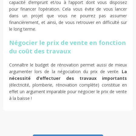
capacité d’emprunt et/ou à l’apport dont vous disposez
pour financer l’opération. Cela vous évite de vous lancer
dans un projet que vous ne pourrez pas assumer
financièrement, et ainsi, de vous retrouver en difficulté sur
le long terme.
Négocier le prix de vente en fonction
du coût des travaux
Connaître le budget de rénovation permet aussi de mieux
argumenter lors de la négociation du prix de vente.
La
nécessité d’effectuer des travaux importants
(électricité, plomberie, rénovation complète) constitue en
effet un argument imparable pour négocier le prix de vente
à la baisse !