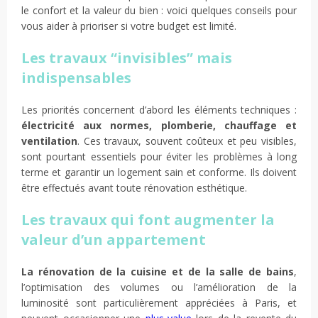
le confort et la valeur du bien : voici quelques conseils pour
vous aider à prioriser si votre budget est limité.
Les travaux “invisibles” mais
indispensables
Les priorités concernent d’abord les éléments techniques :
électricité aux normes, plomberie, chauffage et
ventilation
. Ces travaux, souvent coûteux et peu visibles,
sont pourtant essentiels pour éviter les problèmes à long
terme et garantir un logement sain et conforme. Ils doivent
être effectués avant toute rénovation esthétique.
Les travaux qui font augmenter la
valeur d’un appartement
La rénovation de la cuisine et de la salle de bains
,
l’optimisation des volumes ou l’amélioration de la
luminosité sont particulièrement appréciées à Paris, et