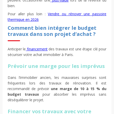
peuvent occasionner une
plus-value
lors de la revente du
bien.
Pour aller plus loin :
Vendre ou rénover une passoire
thermique en 2026
Comment bien intégrer le budget
travaux dans son projet d’achat ?
Anticiper le
financement
des travaux est une étape clé pour
sécuriser votre achat immobilier à Paris.
Prévoir une marge pour les imprévus
Dans l’immobilier ancien, les mauvaises surprises sont
fréquentes lors des travaux de rénovation. Il est
recommandé de prévoir
une marge de 10 à 15 % du
budget travaux
pour absorber les imprévus sans
déséquilibrer le projet.
Financer vos travaux avec votre