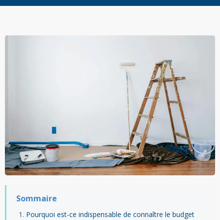
Sommaire
Pourquoi est-ce indispensable de connaître le budget