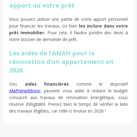
apport ou votre prêt
Vous pouvez utiliser une partie de votre apport personnel
pour financer les travaux, ou bien
les inclure dans votre
prêt immobilier.
Pour cela, il faudra joindre des devis à
votre dossier de demande de prêt.
Les aides de l’ANAH pour la
rénovation d’un appartement en
2026
Des
aides financières
comme le dispositif
MaPrimeRénov’
, peuvent vous aider à réduire le budget
consacré aux travaux de rénovation énergétique, sous
réserve d’éligibilité. Prenez bien le temps de vérifier la liste
des travaux éligibles, car celle-ci évolue en 2026 !