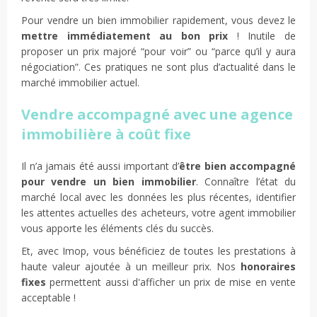
Pour vendre un bien immobilier rapidement, vous devez le
mettre immédiatement au bon prix
! Inutile de
proposer un prix majoré “pour voir” ou “parce qu’il y aura
négociation”. Ces pratiques ne sont plus d’actualité dans le
marché immobilier actuel.
Vendre accompagné avec une agence
immobilière à coût fixe
Il n’a jamais été aussi important d’
être bien accompagné
pour vendre un bien immobilier
. Connaître l’état du
marché local avec les données les plus récentes, identifier
les attentes actuelles des acheteurs, votre agent immobilier
vous apporte les éléments clés du succès.
Et, avec Imop, vous bénéficiez de toutes les prestations à
haute valeur ajoutée à un meilleur prix. Nos
honoraires
fixes
permettent aussi d'afficher un prix de mise en vente
acceptable !