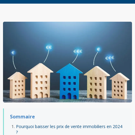
Sommaire
Pourquoi baisser les prix de vente immobiliers en 2024
?