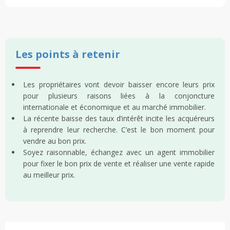
Les points à retenir
Les propriétaires vont devoir baisser encore leurs prix
pour plusieurs raisons liées à la conjoncture
internationale et économique et au marché immobilier.
La récente baisse des taux d’intérêt incite les acquéreurs
à reprendre leur recherche. C’est le bon moment pour
vendre au bon prix.
Soyez raisonnable, échangez avec un agent immobilier
pour fixer le bon prix de vente et réaliser une vente rapide
au meilleur prix.