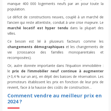
manque 400 000 logements neufs par an pour toute la
population.
Le déficit de constructions neuves, couplé à un marché de
l’ancien qui reste attentiste, conduit à une crise majeure. Le
marché locatif est hyper tendu
dans la plupart des
villes.
Ce besoin est lié à plusieurs facteurs comme les
changements démographiques
et les changements de
vie (croissance des familles monoparentales et
recomposées).
Or, autre donnée importante dans l’équation immobilière :
le
prix de l’immobilier neuf continue à augmenter
(+3,4 % sur un an), en dépit des baisses de réservation. Les
promoteurs établissent les prix en fonction de leur prix de
revient, face à la hausse des coûts de construction…
Comment vendre au meilleur prix en
2024 ?