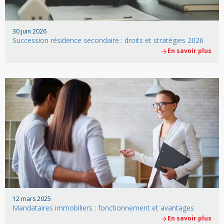
30 juin 2026
Succession résidence secondaire : droits et stratégies 2026
En savoir plus
12 mars 2025
Mandataires immobiliers : fonctionnement et avantages
En savoir plus