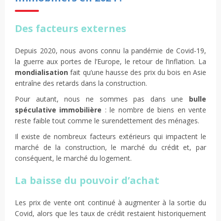
Des facteurs externes
Depuis 2020, nous avons connu la pandémie de Covid-19,
la guerre aux portes de l’Europe, le retour de l’inflation. La
mondialisation
fait qu’une hausse des prix du bois en Asie
entraîne des retards dans la construction.
Pour autant, nous ne sommes pas dans une
bulle
spéculative immobilière
: le nombre de biens en vente
reste faible tout comme le surendettement des ménages.
Il existe de nombreux facteurs extérieurs qui impactent le
marché de la construction, le marché du crédit et, par
conséquent, le marché du logement.
La baisse du pouvoir d’achat
Les prix de vente ont continué à augmenter à la sortie du
Covid, alors que les taux de crédit restaient historiquement