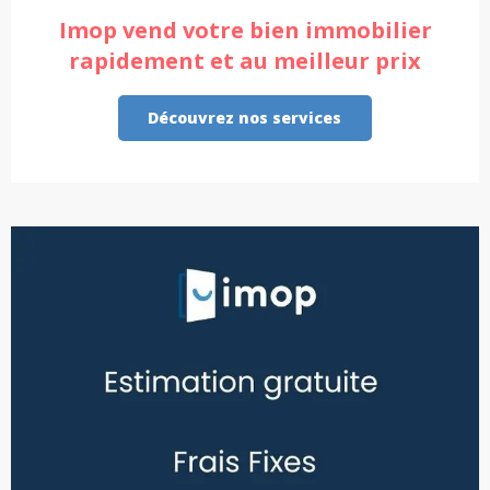
Imop vend votre bien immobilier
rapidement et au meilleur prix
Découvrez nos services