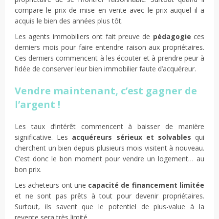
compare le prix de mise en vente avec le prix auquel il a
acquis le bien des années plus tôt.
Les agents immobiliers ont fait preuve de
pédagogie
ces
derniers mois pour faire entendre raison aux propriétaires.
Ces derniers commencent à les écouter et à prendre peur à
l’idée de conserver leur bien immobilier faute d’acquéreur.
Vendre maintenant, c’est gagner de
l’argent !
Les taux d’intérêt commencent à baisser de manière
significative. Les
acquéreurs sérieux et solvables
qui
cherchent un bien depuis plusieurs mois visitent à nouveau.
C’est donc le bon moment pour vendre un logement… au
bon prix.
Les acheteurs ont une
capacité de financement limitée
et ne sont pas prêts à tout pour devenir propriétaires.
Surtout, ils savent que le potentiel de plus-value à la
revente sera très limité.