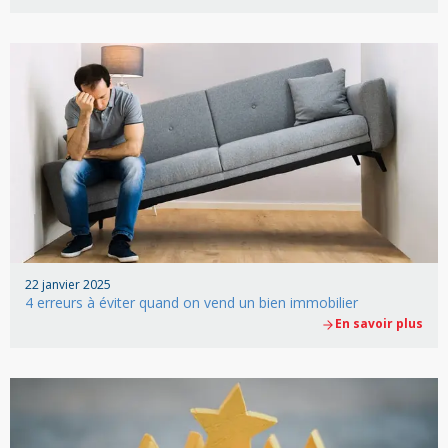
22 janvier 2025
4 erreurs à éviter quand on vend un bien immobilier
En savoir plus