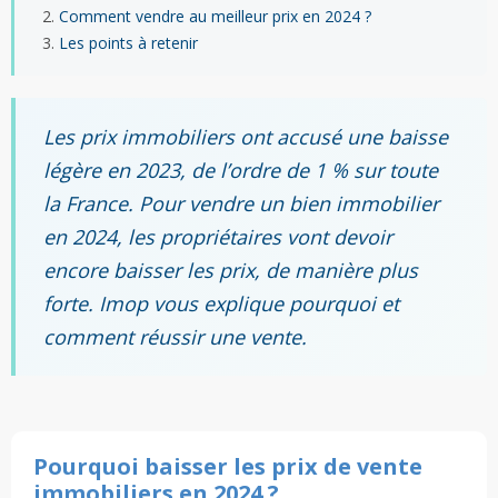
Comment vendre au meilleur prix en 2024 ?
Les points à retenir
Les prix immobiliers ont accusé une baisse
légère en 2023, de l’ordre de 1 % sur toute
la France. Pour vendre un bien immobilier
en 2024, les propriétaires vont devoir
encore baisser les prix, de manière plus
forte. Imop vous explique pourquoi et
comment réussir une vente.
Pourquoi baisser les prix de vente
immobiliers en 2024 ?