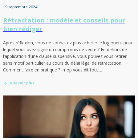
19 septembre 2024
Rétractation : modèle et conseils pour
bien rédiger
Après réflexion, vous ne souhaitez plus acheter le logement pour
lequel vous avez signé un compromis de vente ? En dehors de
l’application d’une clause suspensive, vous pouvez vous retirer
sans motif particulier au cours du délai légal de rétractation.
Comment faire en pratique ? Imop vous dit tout....
En savoir plus