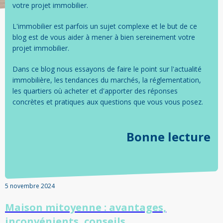
votre projet immobilier.
L'immobilier est parfois un sujet complexe et le but de ce
blog est de vous aider à mener à bien sereinement votre
projet immobilier.
Dans ce blog nous essayons de faire le point sur l'actualité
immobilière, les tendances du marchés, la réglementation,
les quartiers où acheter et d'apporter des réponses
concrètes et pratiques aux questions que vous vous posez.
Bonne lecture
5 novembre 2024
Maison mitoyenne : avantages,
inconvénients, conseils