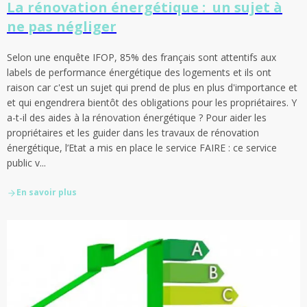
La rénovation énergétique : un sujet à
ne pas négliger
Selon une enquête IFOP, 85% des français sont attentifs aux
labels de performance énergétique des logements et ils ont
raison car c'est un sujet qui prend de plus en plus d'importance et
et qui engendrera bientôt des obligations pour les propriétaires. Y
a-t-il des aides à la rénovation énergétique ? Pour aider les
propriétaires et les guider dans les travaux de rénovation
énergétique, l’Etat a mis en place le service FAIRE : ce service
public v...
En savoir plus