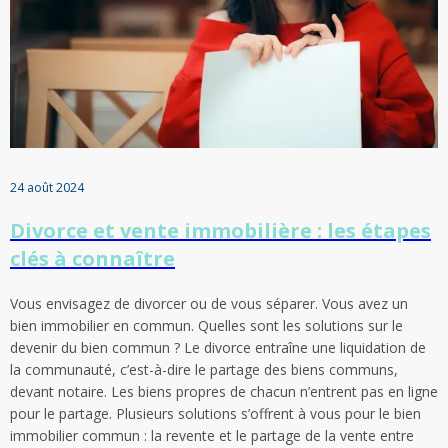
24 août 2024
Divorce et vente immobilière : les étapes
clés à connaître
Vous envisagez de divorcer ou de vous séparer. Vous avez un
bien immobilier en commun. Quelles sont les solutions sur le
devenir du bien commun ? Le divorce entraîne une liquidation de
la communauté, c’est-à-dire le partage des biens communs,
devant notaire. Les biens propres de chacun n’entrent pas en ligne
pour le partage. Plusieurs solutions s’offrent à vous pour le bien
immobilier commun : la revente et le partage de la vente entre