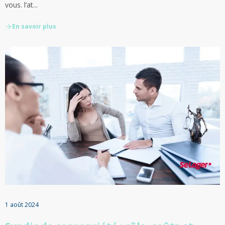
vous. l’at...
En savoir plus
1 août 2024