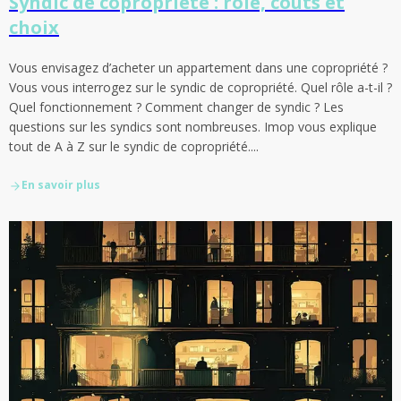
Syndic de copropriété : rôle, coûts et
choix
Vous envisagez d’acheter un appartement dans une copropriété ?
Vous vous interrogez sur le syndic de copropriété. Quel rôle a-t-il ?
Quel fonctionnement ? Comment changer de syndic ? Les
questions sur les syndics sont nombreuses. Imop vous explique
tout de A à Z sur le syndic de copropriété....
En savoir plus