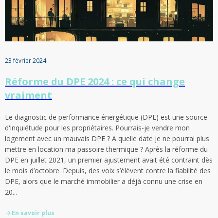
23 février 2024
Réforme du DPE 2024 : ce qui change
vraiment
Le diagnostic de performance énergétique (DPE) est une source
d'inquiétude pour les propriétaires. Pourrais-je vendre mon
logement avec un mauvais DPE ? A quelle date je ne pourrai plus
mettre en location ma passoire thermique ? Après la réforme du
DPE en juillet 2021, un premier ajustement avait été contraint dès
le mois d’octobre. Depuis, des voix s’élèvent contre la fiabilité des
DPE, alors que le marché immobilier a déjà connu une crise en
20...
En savoir plus