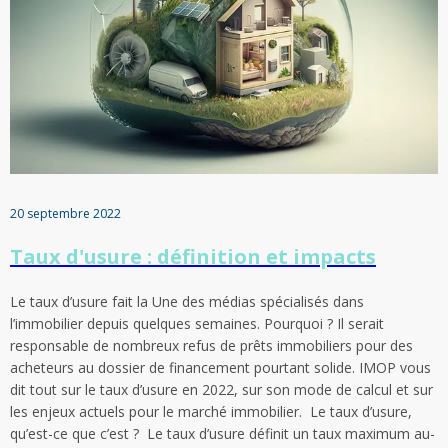
20 septembre 2022
Taux d'usure : définition et impacts
Le taux d’usure fait la Une des médias spécialisés dans
l’immobilier depuis quelques semaines. Pourquoi ? Il serait
responsable de nombreux refus de prêts immobiliers pour des
acheteurs au dossier de financement pourtant solide. IMOP vous
dit tout sur le taux d’usure en 2022, sur son mode de calcul et sur
les enjeux actuels pour le marché immobilier. Le taux d’usure,
qu’est-ce que c’est ? Le taux d’usure définit un taux maximum au-