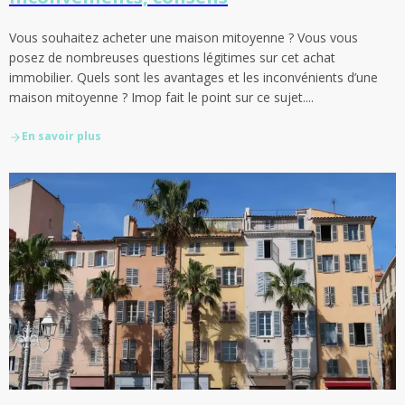
Vous souhaitez acheter une maison mitoyenne ? Vous vous
posez de nombreuses questions légitimes sur cet achat
immobilier. Quels sont les avantages et les inconvénients d’une
maison mitoyenne ? Imop fait le point sur ce sujet....
En savoir plus