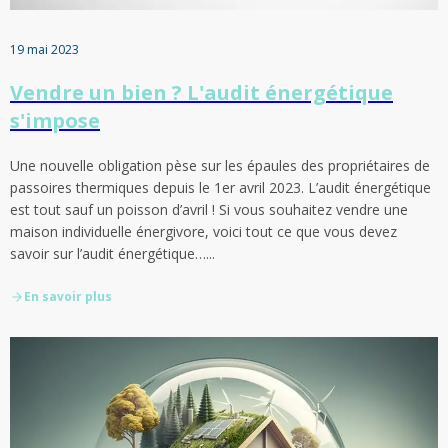
19 mai 2023
Vendre un bien ? L'audit énergétique
s'impose
Une nouvelle obligation pèse sur les épaules des propriétaires de
passoires thermiques depuis le 1er avril 2023. L’audit énergétique
est tout sauf un poisson d’avril ! Si vous souhaitez vendre une
maison individuelle énergivore, voici tout ce que vous devez
savoir sur l’audit énergétique…...
En savoir plus